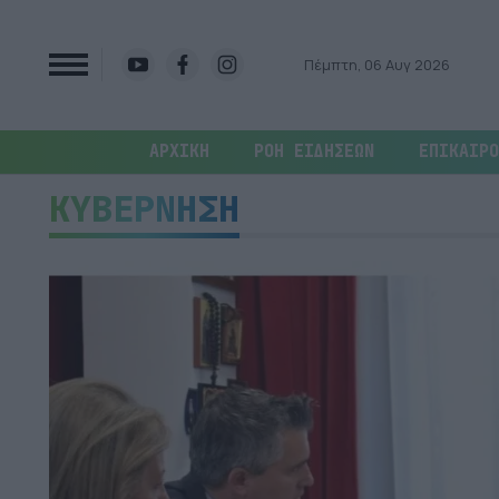
Πέμπτη, 06 Αυγ 2026
ΑΡΧΙΚΗ
ΡΟΗ ΕΙΔΗΣΕΩΝ
ΕΠΙΚΑΙΡΟ
ΚΥΒΕΡΝΗΣΗ