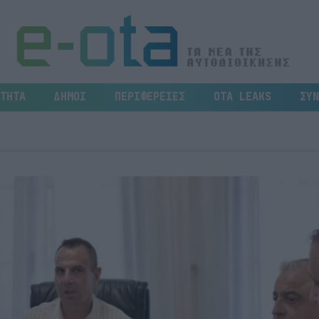
ΤΗΤΑ
ΔΗΜΟΙ
ΠΕΡΙΦΕΡΕΙΕΣ
OTA LEAKS
ΣΥΝ