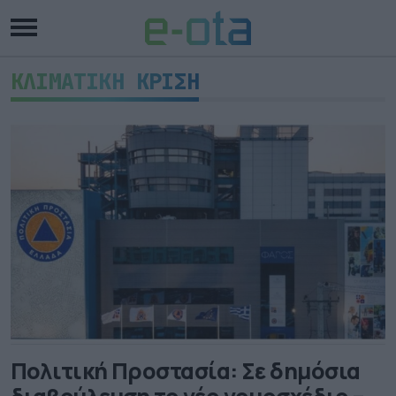
ΚΛΙΜΑΤΙΚΗ ΚΡΙΣΗ
Πολιτική Προστασία: Σε δημόσια