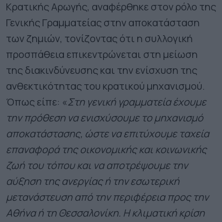
Κρατικής Αρωγής, αναφέρθηκε στον ρόλο της
Γενικής Γραμματείας στην αποκατάσταση
των ζημιών, τονίζοντας ότι η συλλογική
προσπάθεια επικεντρώνεται στη μείωση
της διακινδύνευσης και την ενίσχυση της
ανθεκτικότητας του κρατικού μηχανισμού.
Όπως είπε: «
Στη γενική γραμματεία έχουμε
την πρόθεση να ενισχύσουμε το μηχανισμό
αποκατάστασης, ώστε να επιτύχουμε ταχεία
επαναφορά της οικονομικής και κοινωνικής
ζωή του τόπου και να αποτρέψουμε την
αύξηση της ανεργίας ή την εσωτερική
μετανάστευση από την περιφέρεια προς την
Αθήνα ή τη Θεσσαλονίκη. Η κλιματική κρίση