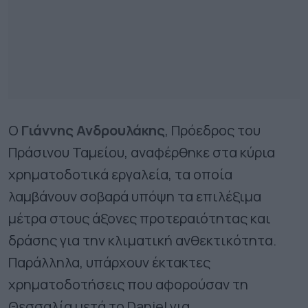
Ο
Γιάννης Ανδρουλάκης
, Πρόεδρος του
Πράσινου Ταμείου, αναφέρθηκε στα κύρια
χρηματοδοτικά εργαλεία, τα οποία
λαμβάνουν σοβαρά υπόψη τα επιλέξιμα
μέτρα στους άξονες προτεραιότητας και
δράσης για την κλιματική ανθεκτικότητα.
Παράλληλα, υπάρχουν έκτακτες
χρηματοδοτήσεις που αφορούσαν τη
Θεσσαλία μετά το Daniel για