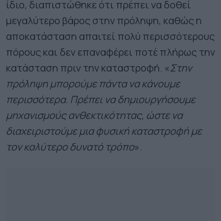
ίδιο, διαπιστώθηκε ότι πρέπει να δοθεί
μεγαλύτερο βάρος στην πρόληψη, καθώς η
αποκατάσταση απαιτεί πολύ περισσότερους
πόρους και δεν επαναφέρει ποτέ πλήρως την
κατάσταση πριν την καταστροφή. «
Στην
πρόληψη μπορούμε πάντα να κάνουμε
περισσότερα. Πρέπει να δημιουργήσουμε
μηχανισμούς ανθεκτικότητας, ώστε να
διαχειριστούμε μια φυσική καταστροφή με
τον καλύτερο δυνατό τρόπο
».