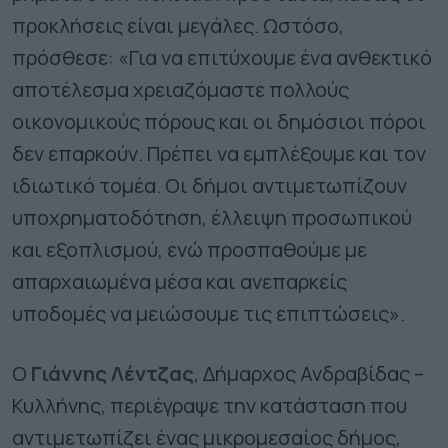
προκλήσεις είναι μεγάλες. Ωστόσο,
πρόσθεσε: «Για να επιτύχουμε ένα ανθεκτικό
αποτέλεσμα χρειαζόμαστε πολλούς
οικονομικούς πόρους και οι δημόσιοι πόροι
δεν επαρκούν. Πρέπει να εμπλέξουμε και τον
ιδιωτικό τομέα. Οι δήμοι αντιμετωπίζουν
υποχρηματοδότηση, έλλειψη προσωπικού
και εξοπλισμού, ενώ προσπαθούμε με
απαρχαιωμένα μέσα και ανεπαρκείς
υποδομές να μειώσουμε τις επιπτώσεις».
Ο
Γιάννης Λέντζας
, Δήμαρχος Ανδραβίδας –
Κυλλήνης, περιέγραψε την κατάσταση που
αντιμετωπίζει ένας μικρομεσαίος δήμος,