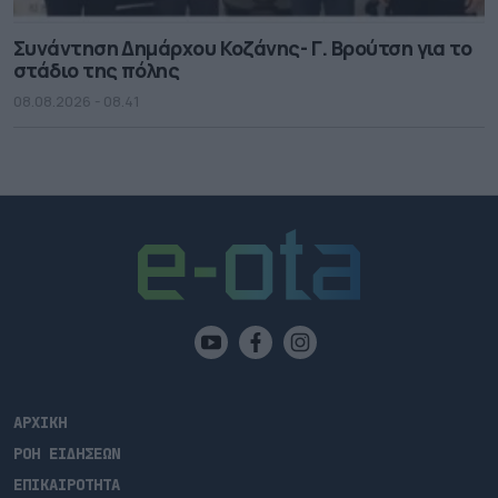
Συνάντηση Δημάρχου Κοζάνης- Γ. Βρούτση για το
στάδιο της πόλης
08.08.2026 - 08.41
ΑΡΧΙΚΗ
ΡΟΗ ΕΙΔΗΣΕΩΝ
ΕΠΙΚΑΙΡΟΤΗΤΑ