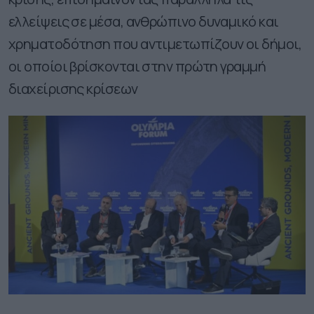
ελλείψεις σε μέσα, ανθρώπινο δυναμικό και
χρηματοδότηση που αντιμετωπίζουν οι δήμοι,
οι οποίοι βρίσκονται στην πρώτη γραμμή
διαχείρισης κρίσεων