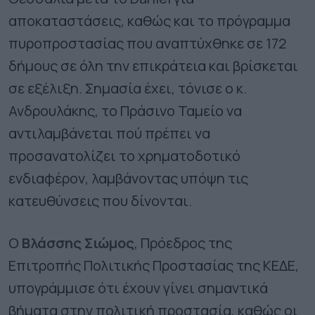
αποκαταστάσεις, καθώς και το πρόγραμμα
πυροπροστασίας που αναπτύχθηκε σε 172
δήμους σε όλη την επικράτεια και βρίσκεται
σε εξέλιξη. Σημασία έχει, τόνισε ο κ.
Ανδρουλάκης, το Πράσινο Ταμείο να
αντιλαμβάνεται πού πρέπει να
προσανατολίζει το χρηματοδοτικό
ενδιαφέρον, λαμβάνοντας υπόψη τις
κατευθύνσεις που δίνονται.
Ο
Βλάσσης Σιώμος
, Πρόεδρος της
Επιτροπής Πολιτικής Προστασίας της ΚΕΔΕ,
υπογράμμισε ότι έχουν γίνει σημαντικά
βήματα στην πολιτική προστασία, καθώς οι