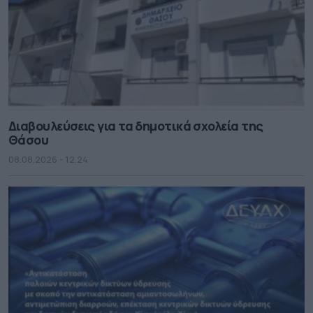
Διαβουλεύσεις για τα δημοτικά σχολεία της
Θάσου
08.08.2026 - 12.24