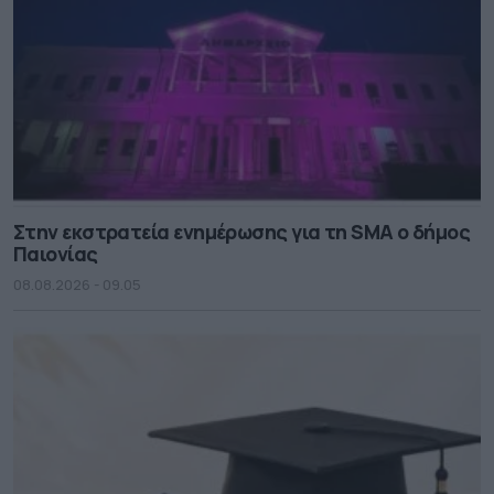
Στην εκστρατεία ενημέρωσης για τη SMA ο δήμος
Παιονίας
08.08.2026 - 09.05