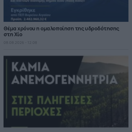
Θέμα χρόνου η ομαλοποίηση της υδροδότησης
στη Χίο
08.08.2026 - 12.08