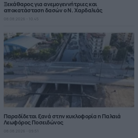
Ξεκάθαρος για ανεμογεννήτριες και
αποκατάσταση δασών ο Ν. Χαρδαλιάς
08.08.2026 - 10.45
Παραδίδεται ξανά στην κυκλοφορία η Παλαιά
Λεωφόρος Ποσειδώνος
08.08.2026 - 09.51