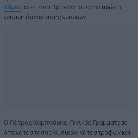
δήμοι
, οι οποίοι βρίσκονται στην πρώτη
γραμμή διαχείρισης κρίσεων.
Ο
Πέτρος Καμπούρης
, Γενικός Γραμματέας
Αποκατάστασης Φυσικών Καταστροφών και