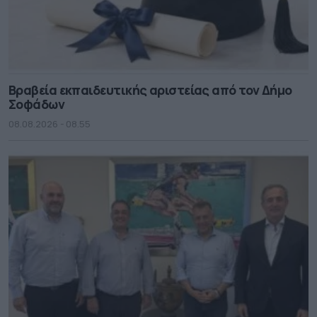
Βραβεία εκπαιδευτικής αριστείας από τον Δήμο
Σοφάδων
08.08.2026 - 08.55