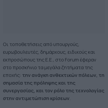
Οι τοποθετήσεις από υπουργούς,
ευρωβουλευτές, δημάρχους, ειδικούς και
εκπροσώπους της Ε.Ε., στο Forum έφεραν
στο προσκήνιο τα μεγάλα ζητήματα της
εποχής:
την ανάγκη ανθεκτικών πόλεων, τη
σημασία της πρόληψης και της
συνεργασίας, και τον ρόλο της τεχνολογίας
στην αντιμετώπιση κρίσεων
.