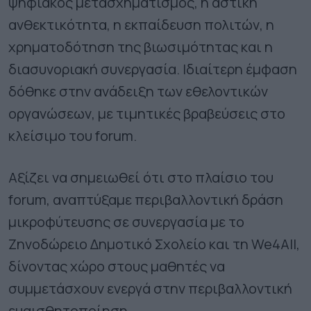
ψηφιακός μετασχηματισμός, η αστική
ανθεκτικότητα, η εκπαίδευση πολιτών, η
χρηματοδότηση της βιωσιμότητας και η
διασυνοριακή συνεργασία. Ιδιαίτερη έμφαση
δόθηκε στην ανάδειξη των εθελοντικών
οργανώσεων, με τιμητικές βραβεύσεις στο
κλείσιμο του forum.
Αξίζει να σημειωθεί ότι στο πλαίσιο του
forum, αναπτύξαμε περιβαλλοντική δράση
μικροφύτευσης σε συνεργασία με το
Ζηνοδώρειο Δημοτικό Σχολείο και τη We4All,
δίνοντας χώρο στους μαθητές να
συμμετάσχουν ενεργά στην περιβαλλοντική
ευαισθητοποίηση.