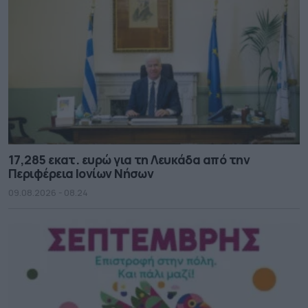
17,285 εκατ. ευρώ για τη Λευκάδα από την
Περιφέρεια Ιονίων Νήσων
09.08.2026 - 08.24