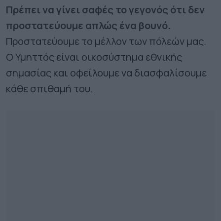
Πρέπει να γίνει σαφές το γεγονός ότι δεν
προστατεύουμε απλώς ένα βουνό.
Προστατεύουμε το μέλλον των πόλεών μας.
Ο Υμηττός είναι οικοσύστημα εθνικής
σημασίας και οφείλουμε να διασφαλίσουμε
κάθε σπιθαμή του.