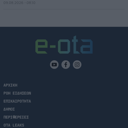
09.08.2026 - 08.10
ΑΡΧΙΚΗ
ΡΟΗ ΕΙΔΗΣΕΩΝ
ΕΠΙΚΑΙΡΟΤΗΤΑ
ΔΗΜΟΙ
ΠΕΡΙΦΕΡΕΙΕΣ
OTA LEAKS