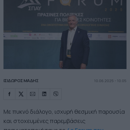
ΙΣΙΔΩΡΟΣ ΜΑΔΗΣ
10.06.2025 - 10.05
Με πυκνό διάλογο, ισχυρή θεσμική παρουσία
και στοχευμένες παρεμβάσεις