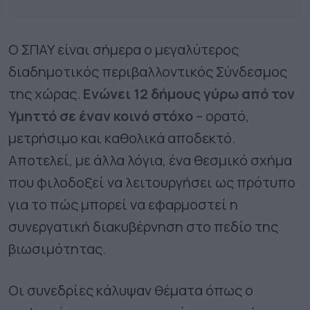
Ο ΣΠΑΥ είναι σήμερα ο μεγαλύτερος
διαδημοτικός περιβαλλοντικός Σύνδεσμος
της χώρας.
Ενώνει 12 δήμους γύρω από τον
Υμηττό σε έναν κοινό στόχο
– ορατό,
μετρήσιμο και καθολικά αποδεκτό.
Αποτελεί, με άλλα λόγια, ένα θεσμικό σχήμα
που φιλοδοξεί να λειτουργήσει ως πρότυπο
για το πώς μπορεί να εφαρμοστεί η
συνεργατική διακυβέρνηση στο πεδίο της
βιωσιμότητας.
Οι συνεδρίες κάλυψαν θέματα όπως ο