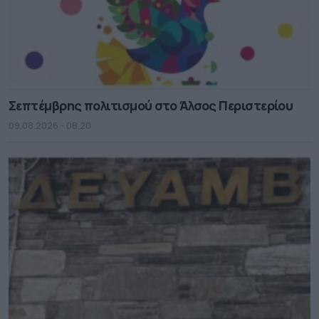
Σεπτέμβρης πολιτισμού στο Άλσος Περιστερίου
09.08.2026 - 08.20