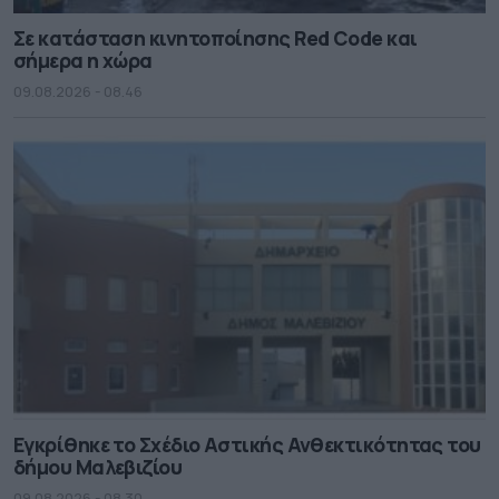
Σε κατάσταση κινητοποίησης Red Code και
σήμερα η χώρα
09.08.2026 - 08.46
Εγκρίθηκε το Σχέδιο Αστικής Ανθεκτικότητας του
δήμου Μαλεβιζίου
09.08.2026 - 08.30