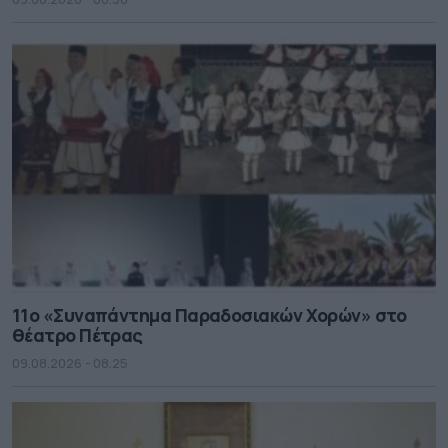
11ο «Συναπάντημα Παραδοσιακών Χορών» στο
θέατρο Πέτρας
09.08.2026 - 08.25