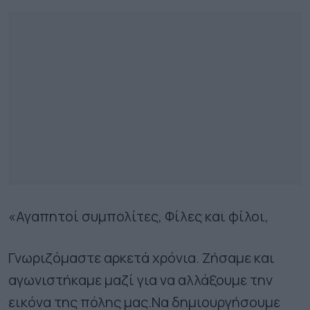
«Αγαπητοί συμπολίτες, Φίλες και φίλοι,
Γνωριζόμαστε αρκετά χρόνια. Ζήσαμε και
αγωνιστήκαμε μαζί για να αλλάξουμε την
εικόνα της πόλης μας.Να δημιουργήσουμε