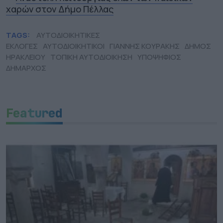
χαρών στον Δήμο Πέλλας
TAGS:
ΑΥΤΟΔΙΟΙΚΗΤΙΚΕΣ
ΕΚΛΟΓΕΣ
ΑΥΤΟΔΙΟΙΚΗΤΙΚΟΙ
ΓΙΑΝΝΗΣ ΚΟΥΡΑΚΗΣ
ΔΗΜΟΣ
ΗΡΑΚΛΕΙΟΥ
ΤΟΠΙΚΗ ΑΥΤΟΔΙΟΙΚΗΣΗ
ΥΠΟΨΗΦΙΟΣ
ΔΗΜΑΡΧΟΣ
Featured