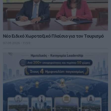
Νέο Ειδικό Χωροταξικό Πλαίσιο για τον Τουρισμό
07.08.2026 - 11.59