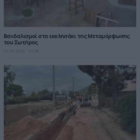
Βανδαλισμοί στο εκκλησάκι της Μεταμόρφωσης
του Σωτήρος
07.08.2026 - 13.06