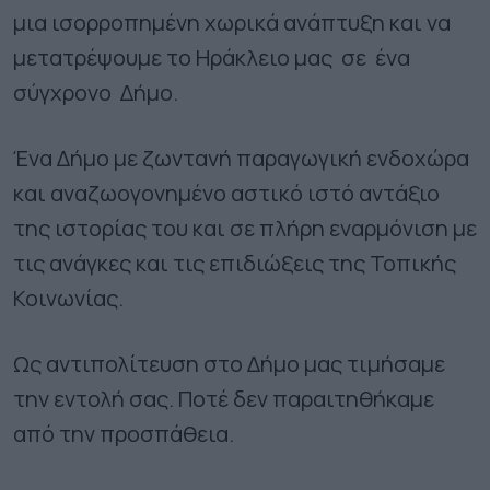
μια ισορροπημένη χωρικά ανάπτυξη και να
μετατρέψουμε το Ηράκλειο μας σε ένα
σύγχρονο Δήμο.
Ένα Δήμο με ζωντανή παραγωγική ενδοχώρα
και αναζωογονημένο αστικό ιστό αντάξιο
της ιστορίας του και σε πλήρη εναρμόνιση με
τις ανάγκες και τις επιδιώξεις της Τοπικής
Κοινωνίας.
Ως αντιπολίτευση στο Δήμο μας τιμήσαμε
την εντολή σας. Ποτέ δεν παραιτηθήκαμε
από την προσπάθεια.