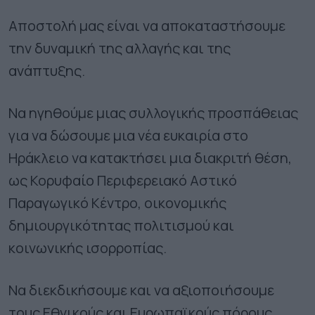
Αποστολή μας είναι να αποκαταστήσουμε
την δυναμική της αλλαγής και της
ανάπτυξης.
Να ηγηθούμε μιας συλλογικής προσπάθειας
για να δώσουμε μια νέα ευκαιρία στο
Ηράκλειο να κατακτήσει μια διακριτή θέση,
ως Κορυφαίο Περιφερειακό Αστικό
Παραγωγικό Κέντρο, οικονομικής
δημιουργικότητας πολιτισμού και
κοινωνικής ισορροπίας.
Να διεκδικήσουμε και να αξιοποιήσουμε
τους Εθνικούς και Ευρωπαϊκούς πόρους.