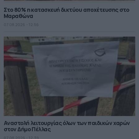
Στο 80% η κατασκευή δικτύου αποχέτευσης στο
Μαραθώνα
07.08.2026 - 12.56
Αναστολή λειτουργίας όλων των παιδικών χαρών
στον Δήμο Πέλλας
07.08.2026 - 12.39