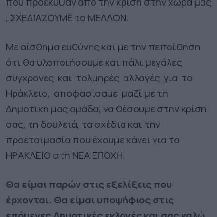
που προέκυψαν από την κρίση στην χώρα μας
, ΣΧΕΔΙΑΖΟΥΜΕ το ΜΕΛΛΟΝ.
Με αίσθημα ευθύνης και με την πεποίθηση
ότι θα υλοποιήσουμε και πάλι μεγάλες
σύγχρονες και τολμηρές αλλαγές για το
Ηράκλειο, αποφασίσαμε μαζί με τη
Δημοτική μας ομάδα, να θέσουμε στην κρίση
σας, τη δουλειά, τα σχέδια και την
προετοιμασία που έχουμε κάνει για το
ΗΡΑΚΛΕΙΟ στη ΝΕΑ ΕΠΟΧΗ.
Θα είμαι παρών στις εξελίξεις που
έρχονται. Θα είμαι υποψήφιος στις
επόμενες Δημοτικές εκλογές και σας καλώ