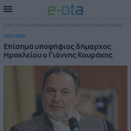
E-OTA
»
ΕΠΙΣΗΜΑ ΥΠΟΨΗΦΙΟΣ ΔΗΜΑΡΧΟΣ ΗΡΑΚΛΕΙΟΥ Ο ΓΙΑΝΝΗΣ ΚΟΥΡΑΚΗΣ
FEATURED
Επίσημα υποψήφιος δήμαρχος
Ηρακλείου ο Γιάννης Κουράκης