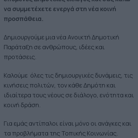
να συμμετέχετε ενεργά στη νέα κοινή
προσπάθεια.
Δημιουργούμε μια νέα Ανοικτή Δημοτική
Παράταξη σε ανθρώπους, ιδέες και
προτάσεις.
Καλούμε όλες τις δημιουργικές δυνάμεις, τις
κινήσεις πολιτών, τον κάθε Δημότη και
ιδιαίτερα τους νέους σε διάλογο, ενότητα και
κοινή δράση.
Για εμάς αντίπαλοι είναι μόνο οι ανάγκες και
τα προβλήματα της Τοπικής Κοινωνίας.