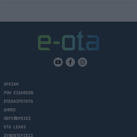
ΑΡΧΙΚΗ
ΡΟΗ ΕΙΔΗΣΕΩΝ
ΕΠΙΚΑΙΡΟΤΗΤΑ
ΔΗΜΟΙ
ΠΕΡΙΦΕΡΕΙΕΣ
OTA LEAKS
ΣΥΝΕΝΤΕΥΞΕΙΣ