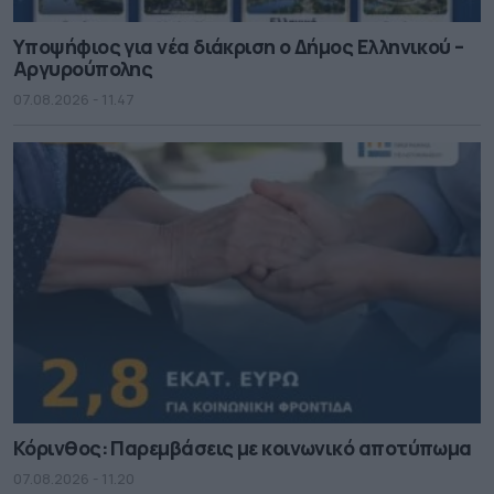
Υποψήφιος για νέα διάκριση ο Δήμος Ελληνικού –
Αργυρούπολης
07.08.2026 - 11.47
Κόρινθος: Παρεμβάσεις με κοινωνικό αποτύπωμα
07.08.2026 - 11.20