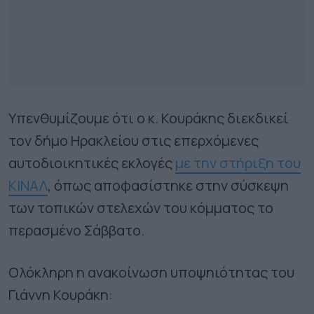
Υπενθυμίζουμε ότι ο κ. Κουράκης διεκδικεί
τον δήμο Ηρακλείου στις επερχόμενες
αυτοδιοικητικές εκλογές
με την στήριξη του
ΚΙΝΑΛ
, όπως αποφασίστηκε στην σύσκεψη
των τοπικών στελεχών του κόμματος το
περασμένο Σάββατο.
Ολόκληρη η ανακοίνωση υποψηιότητας του
Γιάννη Κουράκη: