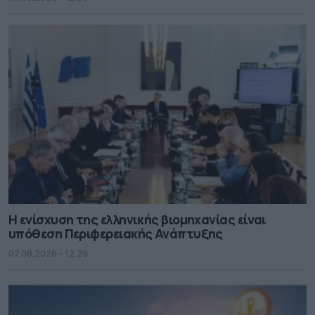
Η ενίσχυση της ελληνικής βιομηχανίας είναι
υπόθεση Περιφερειακής Ανάπτυξης
07.08.2026 - 12.29