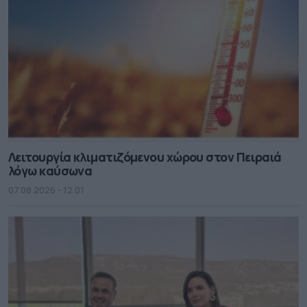
Λειτουργία κλιματιζόμενου χώρου στον Πειραιά
λόγω καύσωνα
07.08.2026 - 12.01