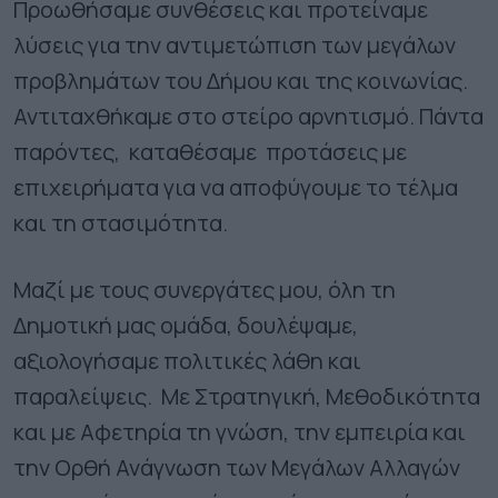
Προωθήσαμε συνθέσεις και προτείναμε
λύσεις για την αντιμετώπιση των μεγάλων
προβλημάτων του Δήμου και της κοινωνίας.
Αντιταχθήκαμε στο στείρο αρνητισμό. Πάντα
παρόντες, καταθέσαμε προτάσεις με
επιχειρήματα για να αποφύγουμε το τέλμα
και τη στασιμότητα.
Μαζί με τους συνεργάτες μου, όλη τη
Δημοτική μας ομάδα, δουλέψαμε,
αξιολογήσαμε πολιτικές λάθη και
παραλείψεις. Με Στρατηγική, Μεθοδικότητα
και με Αφετηρία τη γνώση, την εμπειρία και
την Ορθή Ανάγνωση των Μεγάλων Αλλαγών