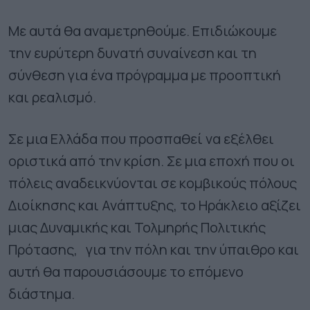
Με αυτά θα αναμετρηθούμε. Επιδιώκουμε
την ευρύτερη δυνατή συναίνεση και τη
σύνθεση για ένα πρόγραμμα με προοπτική
και ρεαλισμό.
Σε μια Ελλάδα που προσπαθεί να εξέλθει
οριστικά από την κρίση. Σε μια εποχή που οι
πόλεις αναδεικνύονται σε κομβικούς πόλους
Διοίκησης και Ανάπτυξης, το Ηράκλειο αξίζει
μιας Δυναμικής και Τολμηρής Πολιτικής
Πρότασης, για την πόλη και την ύπαιθρο και
αυτή θα παρουσιάσουμε το επόμενο
διάστημα.