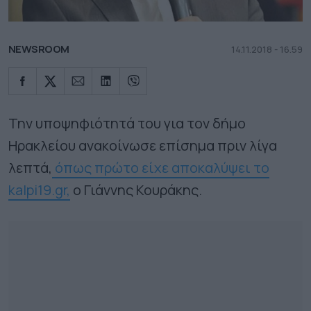
NEWSROOM
14.11.2018 - 16.59
Την υποψηφιότητά του για τον δήμο
Ηρακλείου ανακοίνωσε επίσημα πριν λίγα
λεπτά,
όπως πρώτο είχε αποκαλύψει το
kalpi19.gr,
o Γιάννης Κουράκης.