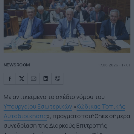
NEWSROOM
17.06.2026 - 17.01
Με αντικείμενο το σχέδιο νόμου του
Υπουργείου Εσωτερικών
«
Κώδικας Τοπικής
Αυτοδιοίκησης
», πραγματοποιήθηκε σήμερα
συνεδρίαση της Διαρκούς Επιτροπής