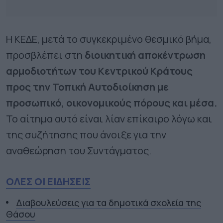
Η ΚΕΔΕ, μετά το συγκεκριμένο θεσμικό βήμα,
προσβλέπει στη
διοικητική αποκέντρωση
αρμοδιοτήτων του Κεντρικού Κράτους
προς την Τοπική Αυτοδιοίκηση με
προσωπικό, οικονομικούς πόρους και μέσα.
Το αίτημα αυτό είναι λίαν επίκαιρο λόγω και
της συζήτησης που άνοιξε για την
αναθεώρηση του Συντάγματος.
ΟΛΕΣ ΟΙ ΕΙΔΗΣΕΙΣ
Διαβουλεύσεις για τα δημοτικά σχολεία της
Θάσου