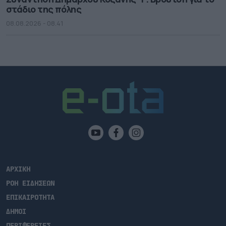
στάδιο της πόλης
08.08.2026 - 08.41
ΑΡΧΙΚΗ
ΡΟΗ ΕΙΔΗΣΕΩΝ
ΕΠΙΚΑΙΡΟΤΗΤΑ
ΔΗΜΟΙ
ΠΕΡΙΦΕΡΕΙΕΣ