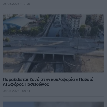
08.08.2026 - 10.45
Παραδίδεται ξανά στην κυκλοφορία η Παλαιά
Λεωφόρος Ποσειδώνος
08.08.2026 - 09.51