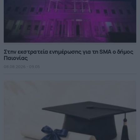
Στην εκστρατεία ενημέρωσης για τη SMA ο δήμος
Παιονίας
08.08.2026 - 09.05