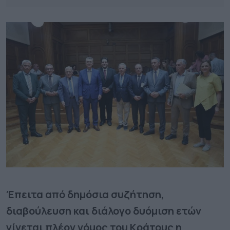
Έπειτα από δημόσια συζήτηση,
διαβούλευση και διάλογο δυόμιση ετών
γίνεται πλέον νόμος του Κράτους η