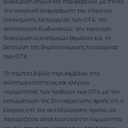
διαχείριση δήμων και περιφερειών, με στόχο
την συνολική αναμόρφωση του πλαισίου
οικονομικής λειτουργίας των ΟΤΑ, την
απλοποίηση διαδικασιών, την ταχύτερη
διαχείριση οικονομικών θεμάτων και τη
βελτίωση της δημοσιονομικής λειτουργίας
των ΟΤΑ.
Το πέμπτο βιβλίο περιλαμβάνει στο
σύστημα εποπτείας και ελέγχου
νομιμότητας των πράξεων των ΟΤΑ, με την
ενσωμάτωση της Συνταγματικής αρχής ότι ο
έλεγχος επί της αυτοδιοίκησης πρέπει να
περιορίζεται αποκλειστικά στη νομιμότητα