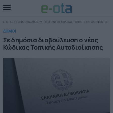
E-OTA
»
ΣΕ ΔΗΜΟΣΙΑ ΔΙΑΒΟΥΛΕΥΣΗ Ο ΝΕΟΣ ΚΩΔΙΚΑΣ ΤΟΠΙΚΗΣ ΑΥΤΟΔΙΟΙΚΗΣΗΣ
ΔΗΜΟΙ
Σε δημόσια διαβούλευση ο νέος
Κώδικας Τοπικής Αυτοδιοίκησης