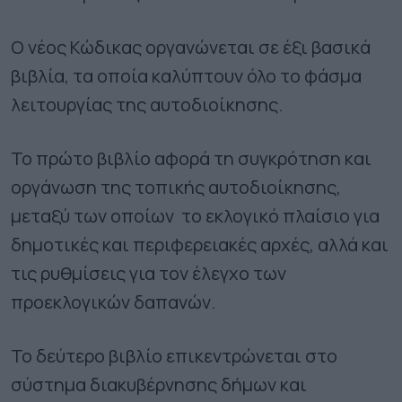
Ο νέος Κώδικας οργανώνεται σε έξι βασικά
βιβλία, τα οποία καλύπτουν όλο το φάσμα
λειτουργίας της αυτοδιοίκησης.
Το πρώτο βιβλίο αφορά τη συγκρότηση και
οργάνωση της τοπικής αυτοδιοίκησης,
μεταξύ των οποίων το εκλογικό πλαίσιο για
δημοτικές και περιφερειακές αρχές, αλλά και
τις ρυθμίσεις για τον έλεγχο των
προεκλογικών δαπανών.
Το δεύτερο βιβλίο επικεντρώνεται στο
σύστημα διακυβέρνησης δήμων και