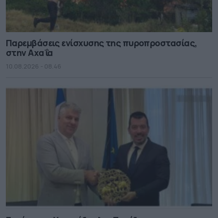
Παρεμβάσεις ενίσχυσης της πυροπροστασίας,
στην Αχαΐα
10.08.2026 - 08.46