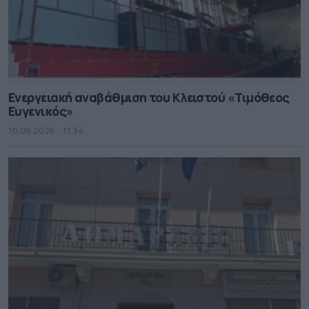
Ενεργειακή αναβάθμιση του Κλειστού «Τιμόθεος
Ευγενικός»
10.08.2026 - 11.34