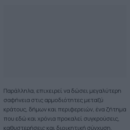
Παράλληλα, επιχειρεί να δώσει μεγαλύτερη
σαφήνεια στις αρμοδιότητες μεταξύ
κράτους, δήμων και περιφερειών, ένα ζήτημα
που εδώ και χρόνια προκαλεί συγκρούσεις,
καθυστερήσεις και διοικητική σύγχυση.