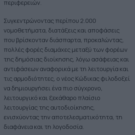
περιφερειών.
Συγκεντρώνοντας περίπου 2.000
νομοθετήματα, διατάξεις και αποφάσεις
που βρίσκονταν διάσπαρτα, προκαλώντας,
πολλές φορές διαμάχες μεταξύ των φορέων
της δημόσιας διοίκησης, λόγω ασάφειας και
αντιφάσεων αναφορικά με τη λειτουργία και
τις αρμοδιότητες, ο νέος Κώδικας φιλοδοξεί
να δημιουργήσει ένα πιο σύγχρονο,
λειτουργικό και ξεκάθαρο πλαίσιο
λειτουργίας της αυτοδιοίκησης,
ενισχύοντας την αποτελεσματικότητα, τη
διαφάνεια και τη λογοδοσία.