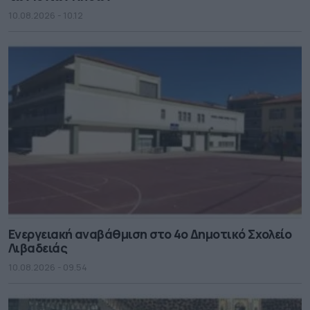
10.08.2026 - 10.12
Ενεργειακή αναβάθμιση στο 4ο Δημοτικό Σχολείο
Λιβαδειάς
10.08.2026 - 09.54