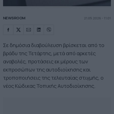
NEWSROOM
21.05.2026 - 11.01
Σε δημόσια διαβούλευση βρίσκεται από το
βράδυ της Τετάρτης, μετά από αρκετές
αναβολές, προτάσεις εκ μέρους των
εκπροσώπων της αυτοδιοίκησης και
τροποποιήσεις της τελευταίας στιγμής, ο
νέος Κώδικας Τοπικής Αυτοδιοίκησης.