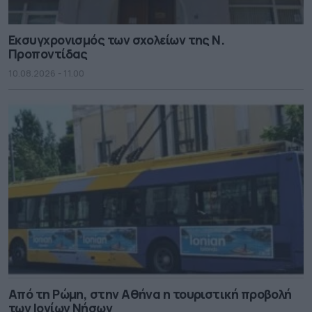
Εκσυγχρονισμός των σχολείων της Ν.
Προποντίδας
10.08.2026 - 11.00
Από τη Ρώμη, στην Αθήνα η τουριστική προβολή
των Ιονίων Νήσων