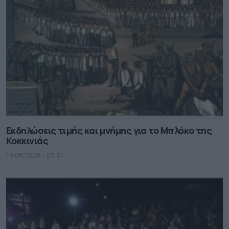
Εκδηλώσεις τιμής και μνήμης για το Μπλόκο της
Κοκκινιάς
10.08.2026 - 09.31