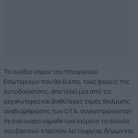
Το σχέδιο νόμου του Υπουργείου
Εσωτερικών που θα διέπει τους φορείς της
Αυτοδιοίκησης, αποτελεί μία από τις
μεγαλύτερες και βαθύτερες τομές θεσμικής
αναδιάρθρωσης των ΟΤΑ, συγκεντρώνοντας
σε ένα ενιαίο νομοθετικό κείμενο το σύνολο
του βασικού πλαισίου λειτουργίας δήμων και