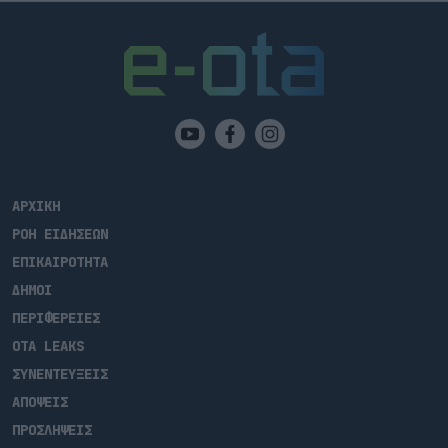
ΑΡΧΙΚΗ
ΡΟΗ ΕΙΔΗΣΕΩΝ
ΕΠΙΚΑΙΡΟΤΗΤΑ
ΔΗΜΟΙ
ΠΕΡΙΦΕΡΕΙΕΣ
OTA LEAKS
ΣΥΝΕΝΤΕΥΞΕΙΣ
ΑΠΟΨΕΙΣ
ΠΡΟΣΛΗΨΕΙΣ