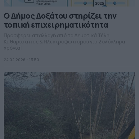
O Δήμος Δοξάτου στηρίζει την
τοπική επιχειρηματικότητα
Προσφέρει απαλλαγή από τα Δημοτικά Τέλη
Καθαριότητας & Ηλεκτροφωτισμού για 2 ολόκληρα
χρόνια!
24.02.2026 - 13.50