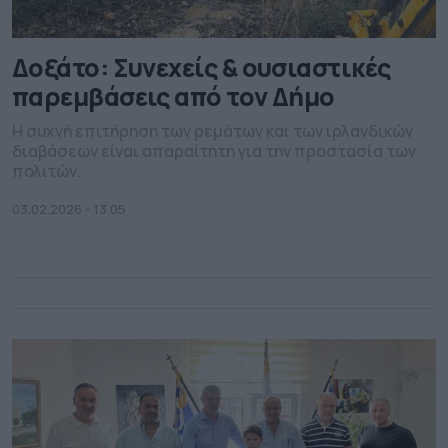
Δοξάτο: Συνεχείς & ουσιαστικές
παρεμβάσεις από τον Δήμο
Η συχνή επιτήρηση των ρεμάτων και των ιρλανδικών
διαβάσεων είναι απαραίτητη για την προστασία των
πολιτών.
03.02.2026 - 13.05