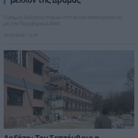
Ο Δήμος Δοξάτου παρών στη συνάντηση εργασίας
με την Περιφέρεια ΑΜΘ.
20.07.2026 - 12.18
Δοξάτο: Τον Σεπτέμβριο η