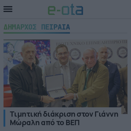
ΔΗΜΑΡΧΟΣ ΠΕΙΡΑΙΑ
Τιμητική διάκριση στον Γιάννη
Μώραλη από το ΒΕΠ