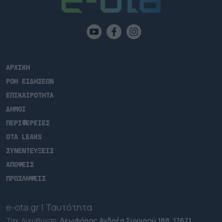
ΑΡΧΙΚΗ
ΡΟΗ ΕΙΔΗΣΕΩΝ
ΕΠΙΚΑΙΡΟΤΗΤΑ
ΔΗΜΟΙ
ΠΕΡΙΦΕΡΕΙΕΣ
OTA LEAKS
ΣΥΝΕΝΤΕΥΞΕΙΣ
ΑΠΟΨΕΙΣ
ΠΡΟΣΛΗΨΕΙΣ
e-ota.gr | Ταυτότητα
Ταχ. Διεύθυνση:
Λεωφόρος Ανδρέα Συγγρού 188, 17671,