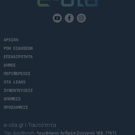
ΑΡΧΙΚΗ
ΡΟΗ ΕΙΔΗΣΕΩΝ
ΕΠΙΚΑΙΡΟΤΗΤΑ
ΔΗΜΟΙ
ΠΕΡΙΦΕΡΕΙΕΣ
OTA LEAKS
ΣΥΝΕΝΤΕΥΞΕΙΣ
ΑΠΟΨΕΙΣ
ΠΡΟΣΛΗΨΕΙΣ
e-ota.gr | Ταυτότητα
Ταχ. Διεύθυνση:
Λεωφόρος Ανδρέα Συγγρού 188, 17671,