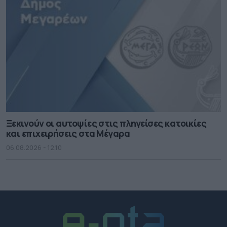
Ξεκινούν οι αυτοψίες στις πληγείσες κατοικίες
και επιχειρήσεις στα Μέγαρα
06.08.2026 - 12.10