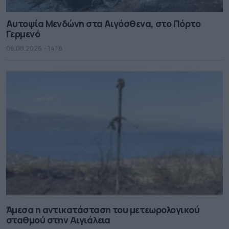
Αυτοψία Μενδώνη στα Αιγόσθενα, στο Πόρτο
Γερμενό
06.08.2026 - 14.18
Άμεσα η αντικατάσταση του μετεωρολογικού
σταθμού στην Αιγιάλεια