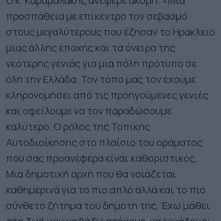
Ο κ. Καραμαλάκης ανέφερε ακόμη: «Μια
προσπάθεια με επίκεντρο τον σεβασμό
στους μεγαλύτερους που έζησαν το Ηράκλειο
μιας άλλης εποχής και τα όνειρα της
νεότερης γενιάς για μια πόλη πρότυπο σε
όλη την Ελλάδα. Τον τόπο μας τον έχουμε
κληρονομήσει από τις προηγούμενες γενιές
και οφείλουμε να τον παραδώσουμε
καλύτερο. Ο ρόλος της Τοπικής
Αυτοδιοίκησης στο πλαίσιο του οράματος
που σας προανέφερα είναι καθοριστικός.
Μια δημοτική αρχή που θα νοιάζεται
καθημερινά για το πιο απλό αλλά και το πιο
σύνθετο ζήτημα του δημότη της. Έχω μάθει