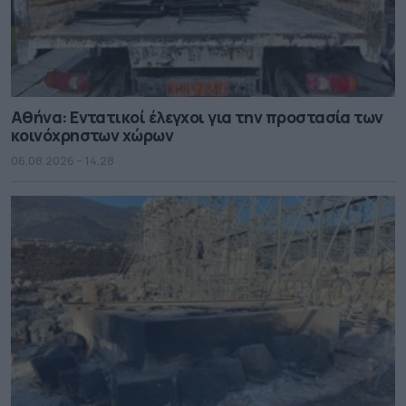
Αθήνα: Εντατικοί έλεγχοι για την προστασία των
κοινόχρηστων χώρων
06.08.2026 - 14.28