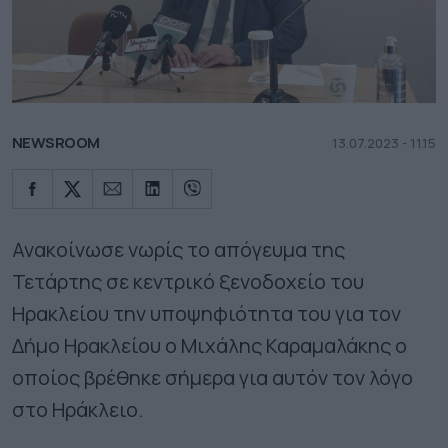
NEWSROOM
13.07.2023 - 11.15
Ανακοίνωσε νωρίς το απόγευμα της
Τετάρτης σε κεντρικό ξενοδοχείο του
Ηρακλείου την υποψηφιότητα του για τον
Δήμο Ηρακλείου ο Μιχάλης Καραμαλάκης ο
οποίος βρέθηκε σήμερα για αυτόν τον λόγο
στο Ηράκλειο.