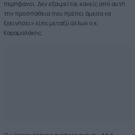
περήφανοι. Δεν εξαιρείται κανείς από αυτή
την προσπάθεια που πρέπει άμεσα να
ξεκινήσει» είπε μεταξύ άλλων ο κ.
Καραμαλάκης.