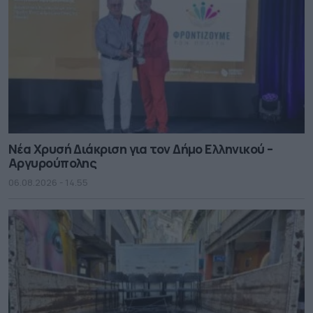
Νέα Χρυσή Διάκριση για τον Δήμο Ελληνικού –
Αργυρούπολης
06.08.2026 - 14.55