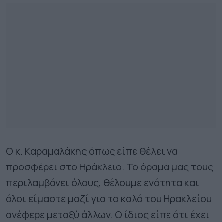
Ο κ. Καραμαλάκης όπως είπε θέλει να
προσφέρει στο Ηράκλειο. Το όραμά μας τους
περιλαμβάνει όλους, θέλουμε ενότητα και
όλοι είμαστε μαζί για το καλό του Ηρακλείου
ανέφερε μεταξύ άλλων. Ο ίδιος είπε ότι έχει