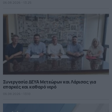
06.08.2026 - 13.25
Συνεργασία ΔΕΥΑ Μετεώρων και Λάρισας για
επαρκές και καθαρό νερό
06.08.2026 - 13.10