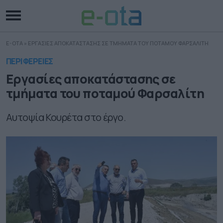
E-OTA
»
ΕΡΓΑΣΙΕΣ ΑΠΟΚΑΤΑΣΤΑΣΗΣ ΣΕ ΤΜΗΜΑΤΑ ΤΟΥ ΠΟΤΑΜΟΥ ΦΑΡΣΑΛΙΤΗ
ΠΕΡΙΦΕΡΕΙΕΣ
Εργασίες αποκατάστασης σε
τμήματα του ποταμού Φαρσαλίτη
Αυτοψία Κουρέτα στο έργο.