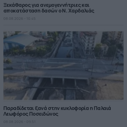
Ξεκάθαρος για ανεμογεννήτριες και
αποκατάσταση δασών ο Ν. Χαρδαλιάς
08.08.2026 - 10.45
Παραδίδεται ξανά στην κυκλοφορία η Παλαιά
Λεωφόρος Ποσειδώνος
08.08.2026 - 09.51