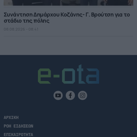
Συνάντηση Δημάρχου Κοζάνης- Γ. Βρούτση για το
στάδιο της πόλης
08.08.2026 - 08.41
ΑΡΧΙΚΗ
ΡΟΗ ΕΙΔΗΣΕΩΝ
ΕΠΙΚΑΙΡΟΤΗΤΑ