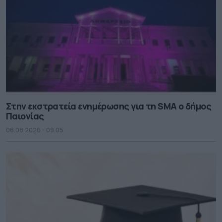
Στην εκστρατεία ενημέρωσης για τη SMA ο δήμος
Παιονίας
08.08.2026 - 09.05