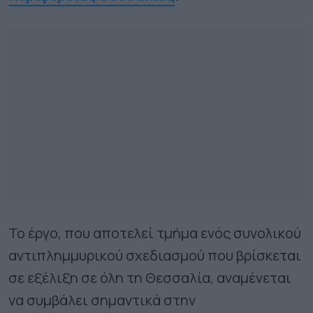
Το έργο, που αποτελεί τμήμα ενός συνολικού
αντιπλημμυρικού σχεδιασμού που βρίσκεται
σε εξέλιξη σε όλη τη Θεσσαλία, αναμένεται
να συμβάλει σημαντικά στην