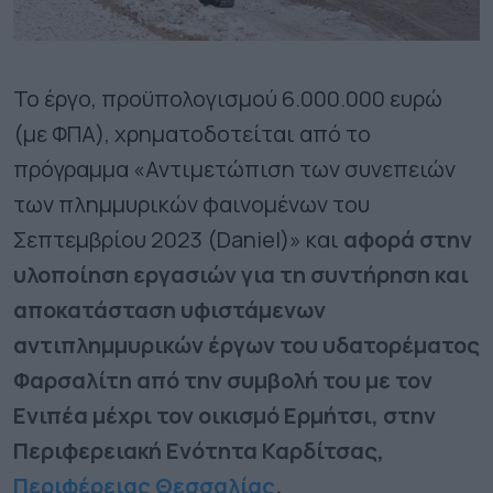
Το έργο, προϋπολογισμού 6.000.000 ευρώ
(με ΦΠΑ), χρηματοδοτείται από το
πρόγραμμα «Αντιμετώπιση των συνεπειών
των πλημμυρικών φαινομένων του
Σεπτεμβρίου 2023 (Daniel)» και
αφορά στην
υλοποίηση εργασιών για τη συντήρηση και
αποκατάσταση υφιστάμενων
αντιπλημμυρικών έργων του υδατορέματος
Φαρσαλίτη από την συμβολή του με τον
Ενιπέα μέχρι τον οικισμό Ερμήτσι, στην
Περιφερειακή Ενότητα Καρδίτσας,
Περιφέρειας Θεσσαλίας
.