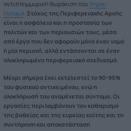
αντιπλημμυρική θωράκιση του
δήμου
Παλαμά
.
Στόχος της Περιφερειακής Αρχής
είναι η ασφάλεια και η προστασία των
πολιτών και των περιουσιών τους, μέσα
από έργα που δεν αφορούν μόνο έναν νομό
ή μία περιοχή, αλλά εντάσσονται σε έναν
ολοκληρωμένο περιφερειακό σχεδιασμό.
Μέχρι σήμερα έχει εκτελεστεί το 90-95%
του φυσικού αντικειμένου, ενώ η
ολοκλήρωσή του αναμένεται σύντομα. Οι
εργασίες περιλαμβάνουν τον καθαρισμό
της βαθείας και της ευρείας κοίτης και τη
συντήρηση και αποκατάσταση