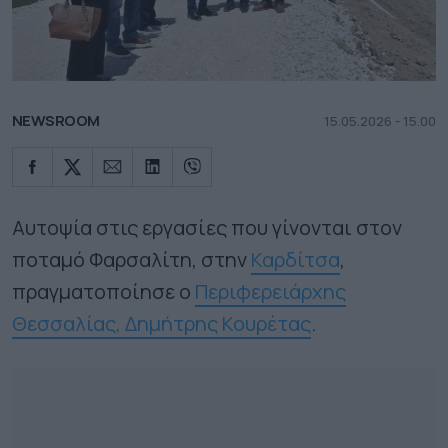
NEWSROOM
15.05.2026 - 15.00
Αυτοψία στις εργασίες που γίνονται στον
ποταμό Φαρσαλίτη, στην
Καρδίτσα
,
πραγματοποίησε ο
Περιφερειάρχης
Θεσσαλίας, Δημήτρης Κουρέτας
.