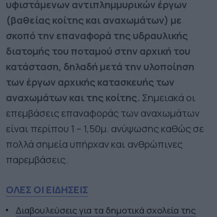
υφιστάμενων αντιπλημμυρικών έργων
(βαθείας κοίτης και αναχωμάτων) με
σκοπό την επαναφορά της υδραυλικής
διατομής του ποταμού στην αρχική του
κατάσταση, δηλαδή μετά την υλοποίηση
των έργων αρχικής κατασκευής των
αναχωμάτων και της κοίτης.
Σημειακά οι
επεμβάσεις επαναφοράς των αναχωμάτων
είναι περίπου 1 – 1,50μ. ανύψωσης καθώς σε
πολλά σημεία υπήρχαν και ανθρώπινες
παρεμβάσεις.
ΟΛΕΣ ΟΙ ΕΙΔΗΣΕΙΣ
Διαβουλεύσεις για τα δημοτικά σχολεία της