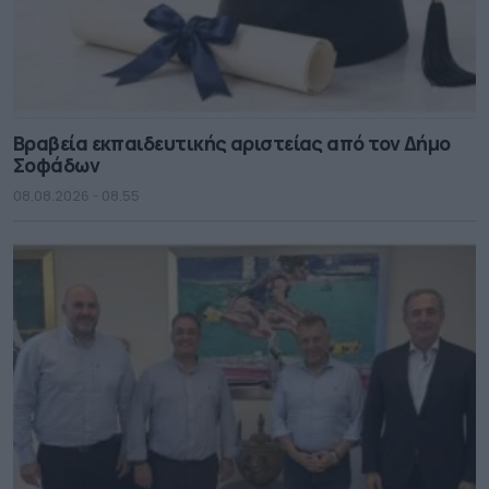
Βραβεία εκπαιδευτικής αριστείας από τον Δήμο
Σοφάδων
08.08.2026 - 08.55