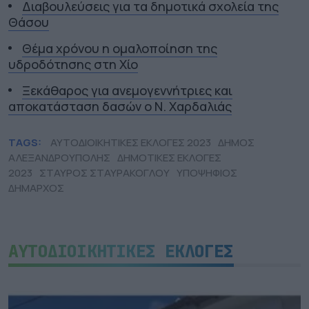
Διαβουλεύσεις για τα δημοτικά σχολεία της
Θάσου
Θέμα χρόνου η ομαλοποίηση της
υδροδότησης στη Χίο
Ξεκάθαρος για ανεμογεννήτριες και
αποκατάσταση δασών ο Ν. Χαρδαλιάς
TAGS:
ΑΥΤΟΔΙΟΙΚΗΤΙΚΕΣ ΕΚΛΟΓΕΣ 2023
ΔΗΜΟΣ
ΑΛΕΞΑΝΔΡΟΥΠΟΛΗΣ
ΔΗΜΟΤΙΚΕΣ ΕΚΛΟΓΕΣ
2023
ΣΤΑΥΡΟΣ ΣΤΑΥΡΑΚΟΓΛΟΥ
ΥΠΟΨΗΦΙΟΣ
ΔΗΜΑΡΧΟΣ
ΑΥΤΟΔΙΟΙΚΗΤΙΚΕΣ ΕΚΛΟΓΕΣ