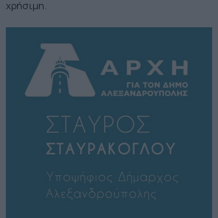
χρήσιμη.