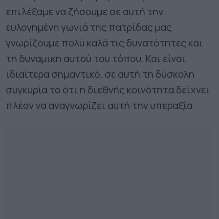
επιλέξαμε να ζήσουμε σε αυτή την
ευλογημένη γωνιά της πατρίδας μας
γνωρίζουμε πολύ καλά τις δυνατότητες και
τη δυναμική αυτού του τόπου. Και είναι
ιδιαίτερα σημαντικό, σε αυτή τη δύσκολη
συγκυρία το ότι η διεθνής κοινότητα δείχνει
πλέον να αναγνωρίζει αυτή την υπεραξία.