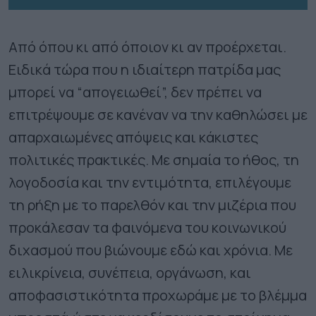
Από όπου κι από όποιον κι αν προέρχεται.
Ειδικά τώρα που η ιδιαίτερη πατρίδα μας
μπορεί να “απογειωθεί”, δεν πρέπει να
επιτρέψουμε σε κανέναν να την καθηλώσει με
απαρχαιωμένες απόψεις και κάκιστες
πολιτικές πρακτικές. Με σημαία το ήθος, τη
λογοδοσία και την εντιμότητα, επιλέγουμε
τη ρήξη με το παρελθόν και την μιζέρια που
προκάλεσαν τα φαινόμενα του κοινωνικού
διχασμού που βιώνουμε εδώ και χρόνια. Με
ειλικρίνεια, συνέπεια, οργάνωση, και
αποφασιστικότητα προχωράμε με το βλέμμα