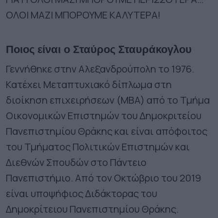
ΟΛΟΙ ΜΑΖΙ ΜΠΟΡΟΥΜΕ ΚΑΛΥΤΕΡΑ!
Ποιος είναι ο Σταύρος Σταυράκογλου
Γεννήθηκε στην Αλεξανδρούπολη το 1976.
Κατέχει Μεταπτυχιακό δίπλωμα στη
διοίκηση επιχειρήσεων (ΜΒΑ) από το Τμήμα
Οικονομικών Επιστημών του Δημοκριτείου
Πανεπιστημίου Θράκης και είναι απόφοιτος
του Τμήματος Πολιτικών Επιστημών και
Διεθνών Σπουδών στο Πάντειο
Πανεπιστήμιο. Από τον Οκτώβριο του 2019
είναι υποψήφιος Διδάκτορας του
Δημοκρίτειου Πανεπιστημίου Θράκης.