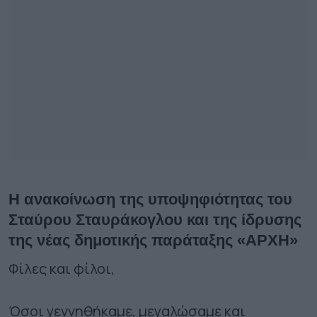
Η ανακοίνωση της υποψηφιότητας του
Σταύρου Σταυράκογλου και της ίδρυσης
της νέας δημοτικής παράταξης «ΑΡΧΗ»
Φίλες και φίλοι,
Όσοι γεννηθήκαμε, μεγαλώσαμε και