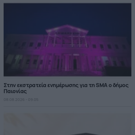
Στην εκστρατεία ενημέρωσης για τη SMA ο δήμος
Παιονίας
08.08.2026 - 09.05