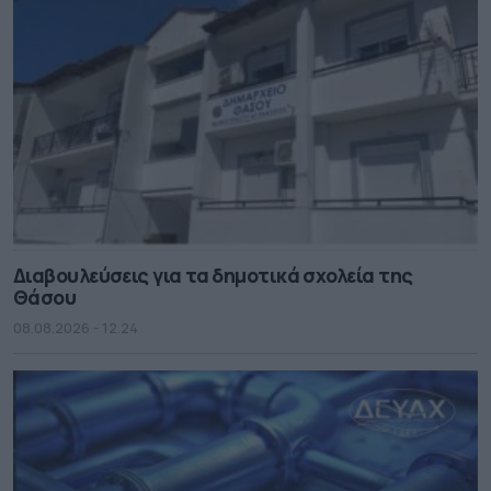
Διαβουλεύσεις για τα δημοτικά σχολεία της
Θάσου
08.08.2026 - 12.24