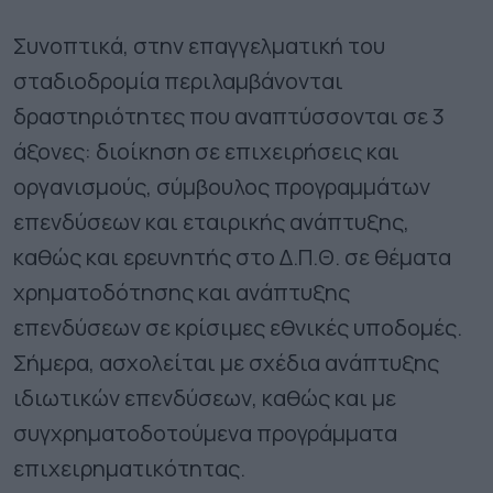
Συνοπτικά, στην επαγγελματική του
σταδιοδρομία περιλαμβάνονται
δραστηριότητες που αναπτύσσονται σε 3
άξονες: διοίκηση σε επιχειρήσεις και
οργανισμούς, σύμβουλος προγραμμάτων
επενδύσεων και εταιρικής ανάπτυξης,
καθώς και ερευνητής στο Δ.Π.Θ. σε θέματα
χρηματοδότησης και ανάπτυξης
επενδύσεων σε κρίσιμες εθνικές υποδομές.
Σήμερα, ασχολείται με σχέδια ανάπτυξης
ιδιωτικών επενδύσεων, καθώς και με
συγχρηματοδοτούμενα προγράμματα
επιχειρηματικότητας.