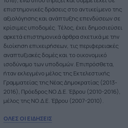
1018), ενώ υποστηρίζει και συμμετέχει σε
επιστημονικές δράσεις στο αντικείμενο της
αξιολόγησης και ανάπτυξης επενδύσεων σε
κρίσιμες υποδομές. Τέλος, έχει δημοσιεύσει
αρκετά επιστημονικά άρθρα σχετικά με την
διοίκηση επιχειρήσεων, τις περιφερειακές
αναπτυξιακές δομές και το οικονομικό
ισοδύναμο των υποδομών. Επιπρόσθετα,
ήταν εκλεγμένο μέλος της Εκτελεστικής
Γραμματείας της Νέας Δημοκρατίας (2013-
2016), Πρόεδρος ΝΟ.Δ.Ε. Έβρου (2010-2016),
μέλος της ΝΟ.Δ.Ε. Έβρου (2007-2010).
ΟΛΕΣ ΟΙ ΕΙΔΗΣΕΙΣ