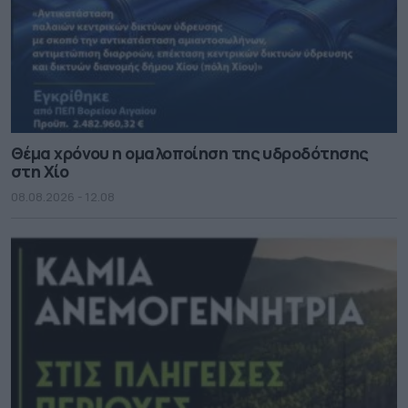
Θέμα χρόνου η ομαλοποίηση της υδροδότησης
στη Χίο
08.08.2026 - 12.08