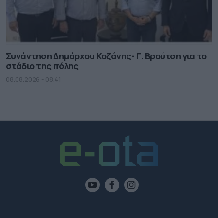
Συνάντηση Δημάρχου Κοζάνης- Γ. Βρούτση για το
στάδιο της πόλης
08.08.2026 - 08.41