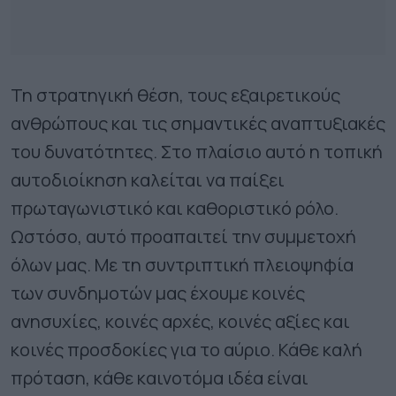
Τη στρατηγική θέση, τους εξαιρετικούς
ανθρώπους και τις σημαντικές αναπτυξιακές
του δυνατότητες. Στο πλαίσιο αυτό η τοπική
αυτοδιοίκηση καλείται να παίξει
πρωταγωνιστικό και καθοριστικό ρόλο.
Ωστόσο, αυτό προαπαιτεί την συμμετοχή
όλων μας. Με τη συντριπτική πλειοψηφία
των συνδημοτών μας έχουμε κοινές
ανησυχίες, κοινές αρχές, κοινές αξίες και
κοινές προσδοκίες για το αύριο. Κάθε καλή
πρόταση, κάθε καινοτόμα ιδέα είναι