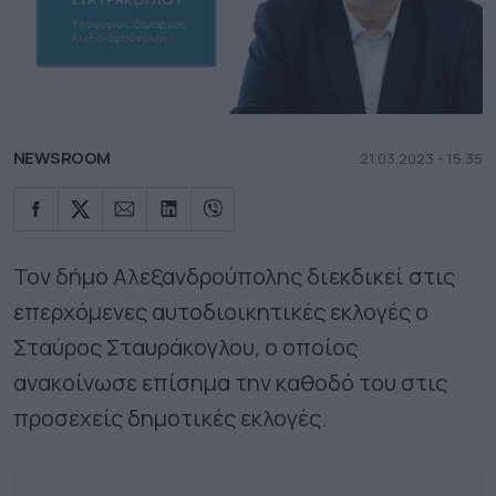
NEWSROOM
21.03.2023 - 15.35
Τον δήμο Αλεξανδρούπολης διεκδικεί στις
επερχόμενες αυτοδιοικητικές εκλογές ο
Σταύρος Σταυράκογλου, ο οποίος
ανακοίνωσε επίσημα την καθοδό του στις
προσεχείς δημοτικές εκλογές.