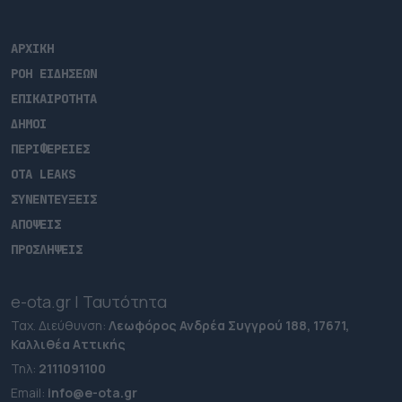
ΑΡΧΙΚΗ
ΡΟΗ ΕΙΔΗΣΕΩΝ
ΕΠΙΚΑΙΡΟΤΗΤΑ
ΔΗΜΟΙ
ΠΕΡΙΦΕΡΕΙΕΣ
OTA LEAKS
ΣΥΝΕΝΤΕΥΞΕΙΣ
ΑΠΟΨΕΙΣ
ΠΡΟΣΛΗΨΕΙΣ
e-ota.gr | Ταυτότητα
Ταχ. Διεύθυνση:
Λεωφόρος Ανδρέα Συγγρού 188, 17671,
Καλλιθέα Αττικής
Τηλ:
2111091100
Εmail:
info@e-ota.gr