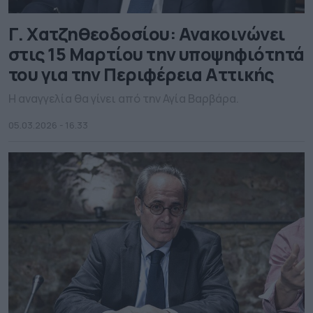
Γ. Χατζηθεοδοσίου: Ανακοινώνει
στις 15 Μαρτίου την υποψηφιότητά
του για την Περιφέρεια Αττικής
Η αναγγελία θα γίνει από την Αγία Βαρβάρα.
05.03.2026 - 16.33