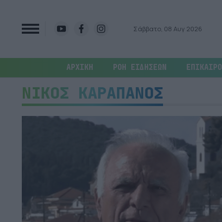
Σάββατο, 08 Αυγ 2026
ΑΡΧΙΚΗ
ΡΟΗ ΕΙΔΗΣΕΩΝ
ΕΠΙΚΑΙΡΟ
ΝΙΚΟΣ ΚΑΡΑΠΑΝΟΣ