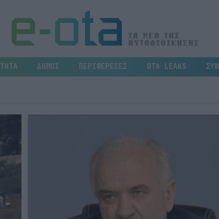
ΤΗΤΑ
ΔΗΜΟΙ
ΠΕΡΙΦΕΡΕΙΕΣ
OTA LEAKS
ΣΥΝ