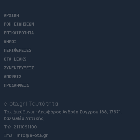
ΑΡΧΙΚΗ
ΡΟΗ ΕΙΔΗΣΕΩΝ
ΕΠΙΚΑΙΡΟΤΗΤΑ
ΔΗΜΟΙ
ΠΕΡΙΦΕΡΕΙΕΣ
OTA LEAKS
ΣΥΝΕΝΤΕΥΞΕΙΣ
ΑΠΟΨΕΙΣ
ΠΡΟΣΛΗΨΕΙΣ
e-ota.gr | Ταυτότητα
Ταχ. Διεύθυνση:
Λεωφόρος Ανδρέα Συγγρού 188, 17671,
Καλλιθέα Αττικής
Τηλ:
2111091100
Εmail:
info@e-ota.gr