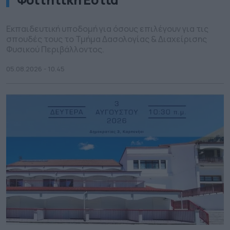
Εκπαιδευτική υποδομή για όσους επιλέγουν για τις
σπουδές τους το Τμήμα Δασολογίας & Διαχείρισης
Φυσικού Περιβάλλοντος.
05.08.2026 - 10.45