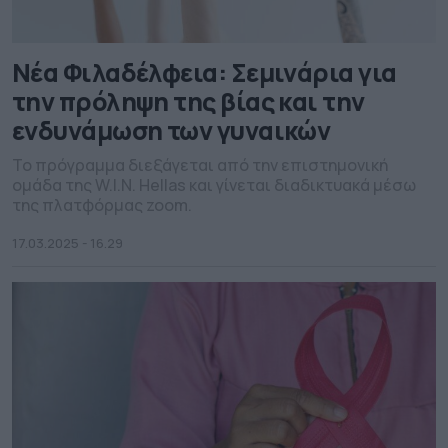
Νέα Φιλαδέλφεια: Σεμινάρια για
την πρόληψη της βίας και την
ενδυνάμωση των γυναικών
Το πρόγραμμα διεξάγεται από την επιστημονική
ομάδα της W.I.N. Hellas και γίνεται διαδικτυακά μέσω
της πλατφόρμας zoom.
17.03.2025 - 16.29