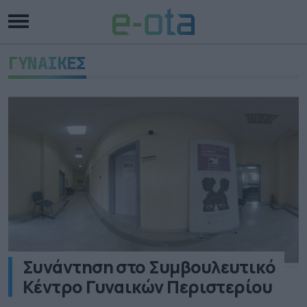
ΓΥΝΑΙΚΕΣ
Συνάντηση στο Συμβουλευτικό
Κέντρο Γυναικών Περιστερίου