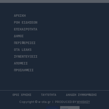
ΑΡΧΙΚΗ
ΡΟΗ ΕΙΔΗΣΕΩΝ
ΕΠΙΚΑΙΡΟΤΗΤΑ
ΔΗΜΟΙ
ΠΕΡΙΦΕΡΕΙΕΣ
OTA LEAKS
ΣΥΝΕΝΤΕΥΞΕΙΣ
ΑΠΟΨΕΙΣ
ΠΡΟΣΛΗΨΕΙΣ
ΟΡΟΙ ΧΡΗΣΗΣ
ΤΑΥΤΟΤΗΤΑ
ΔΗΛΩΣΗ ΣΥΜΜΟΡΦΩΣΗΣ
Copyright © e-ota.gr
|
PRODUCED BY
WHISKEY