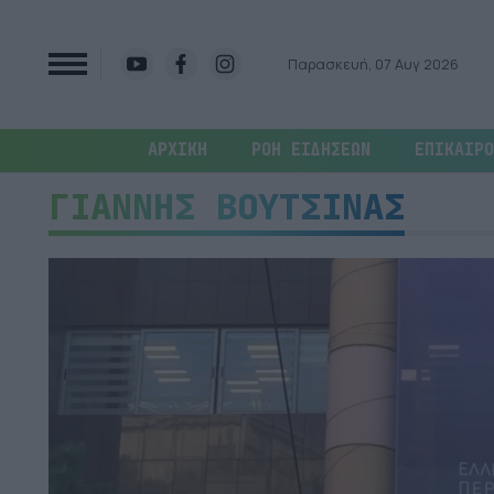
Παρασκευή, 07 Αυγ 2026
ΑΡΧΙΚΗ
ΡΟΗ ΕΙΔΗΣΕΩΝ
ΕΠΙΚΑΙΡΟ
ΓΙΑΝΝΗΣ ΒΟΥΤΣΙΝΑΣ