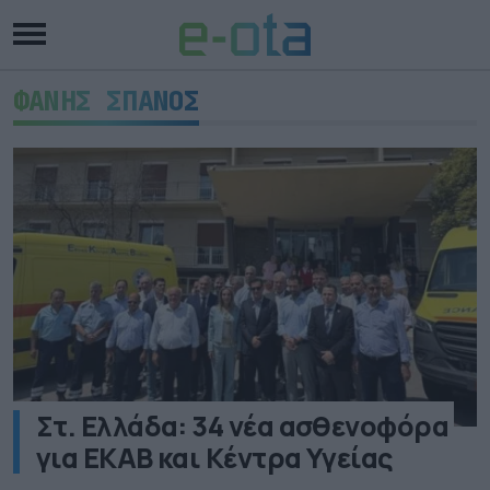
ΦΑΝΗΣ ΣΠΑΝΟΣ
Στ. Ελλάδα: 34 νέα ασθενοφόρα
για ΕΚΑΒ και Κέντρα Υγείας