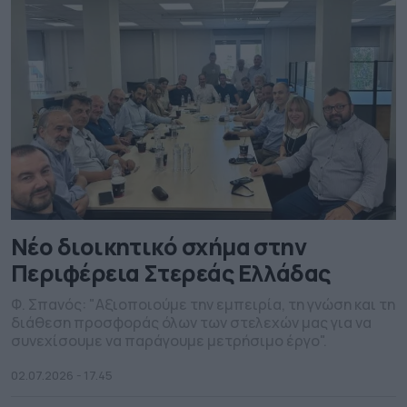
Νέο διοικητικό σχήμα στην
Περιφέρεια Στερεάς Ελλάδας
Φ. Σπανός: "Αξιοποιούμε την εμπειρία, τη γνώση και τη
διάθεση προσφοράς όλων των στελεχών μας για να
συνεχίσουμε να παράγουμε μετρήσιμο έργο".
02.07.2026 - 17.45