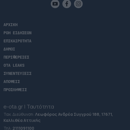
ΑΡΧΙΚΗ
ΡΟΗ ΕΙΔΗΣΕΩΝ
ΕΠΙΚΑΙΡΟΤΗΤΑ
ΔΗΜΟΙ
ΠΕΡΙΦΕΡΕΙΕΣ
OTA LEAKS
ΣΥΝΕΝΤΕΥΞΕΙΣ
ΑΠΟΨΕΙΣ
ΠΡΟΣΛΗΨΕΙΣ
e-ota.gr | Ταυτότητα
Ταχ. Διεύθυνση:
Λεωφόρος Ανδρέα Συγγρού 188, 17671,
Καλλιθέα Αττικής
Τηλ:
2111091100