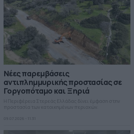
Νέες παρεμβάσεις
αντιπλημμυρικής προστασίας σε
Γοργοπόταμο και Ξηριά
Η Περιφέρεια Στερεάς Ελλάδας δίνει έμφαση στην
προστασία των κατοικημένων περιοχών.
09.07.2026 - 11.31