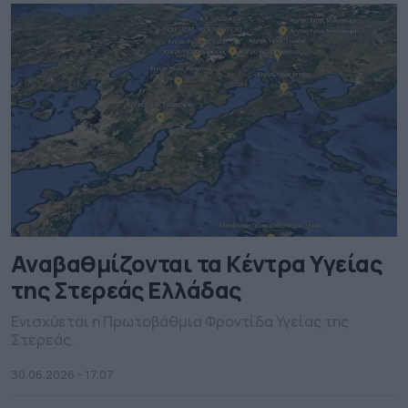
Αναβαθμίζονται τα Κέντρα Υγείας
της Στερεάς Ελλάδας
Ενισχύεται η Πρωτοβάθμια Φροντίδα Υγείας της
Στερεάς.
30.06.2026 - 17.07