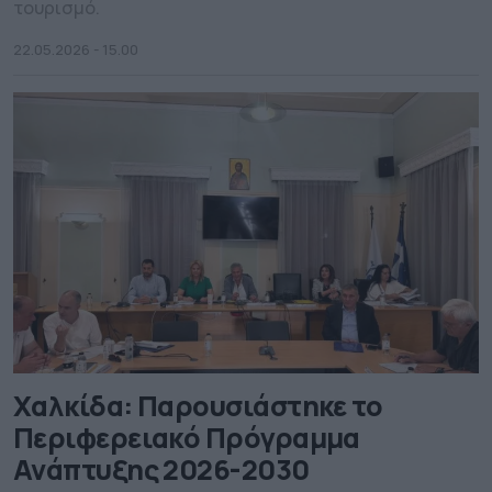
τουρισμό.
22.05.2026 - 15.00
Χαλκίδα: Παρουσιάστηκε το
Περιφερειακό Πρόγραμμα
Ανάπτυξης 2026-2030