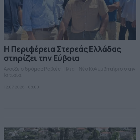
Η Περιφέρεια Στερεάς Ελλάδας
στηρίζει την Εύβοια
Άνοιξε ο δρόμος Ροβιές-Ήλια - Νέο Κολυμβητήριο στην
Ιστιαία.
12.07.2026 - 08.00