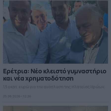
Ερέτρια: Νέο κλειστό γυμναστήριο
και νέα χρηματοδότηση
1,5 εκατ. ευρώ για την ανάπλαση της πλατείας Ηρώων.
25.06.2026 - 12.26