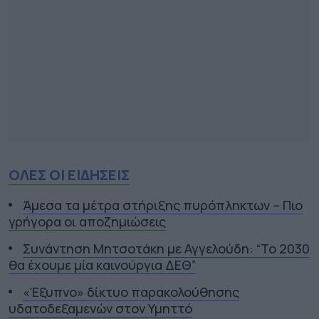
ΟΛΕΣ ΟΙ ΕΙΔΗΣΕΙΣ
Άμεσα τα μέτρα στήριξης πυρόπληκτων – Πιο
γρήγορα οι αποζημιώσεις
Συνάντηση Μητσοτάκη με Αγγελούδη: “Το 2030
θα έχουμε μία καινούργια ΔΕΘ”
«Έξυπνο» δίκτυο παρακολούθησης
υδατοδεξαμενών στον Υμηττό