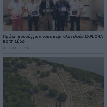
Πρώτη προσέγγιση του υπερπολυτελούς EXPLORA
II στη Σύρο
05.08.2026 - 13.10