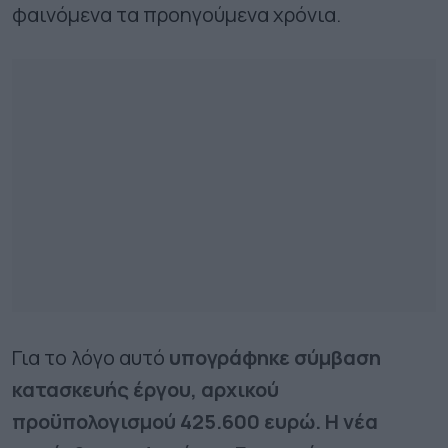
φαινόμενα τα προηγούμενα χρόνια.
Για το λόγο αυτό
υπογράφηκε σύμβαση
κατασκευής έργου, αρχικού
προϋπολογισμού 425.600 ευρώ. Η νέα