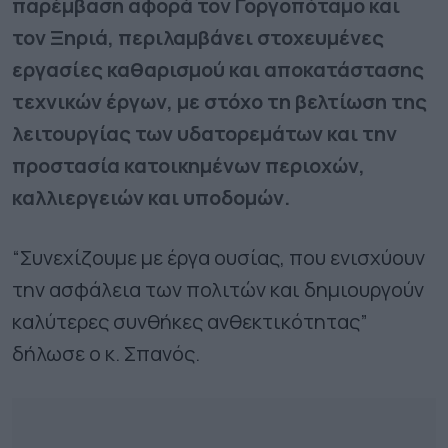
παρέμβαση αφορά τον Γοργοπόταμο και
τον Ξηριά, περιλαμβάνει στοχευμένες
εργασίες καθαρισμού και αποκατάστασης
τεχνικών έργων, με στόχο τη βελτίωση της
λειτουργίας των υδατορεμάτων και την
προστασία κατοικημένων περιοχών,
καλλιεργειών και υποδομών.
“Συνεχίζουμε με έργα ουσίας, που ενισχύουν
την ασφάλεια των πολιτών και δημιουργούν
καλύτερες συνθήκες ανθεκτικότητας”
δήλωσε ο κ. Σπανός.