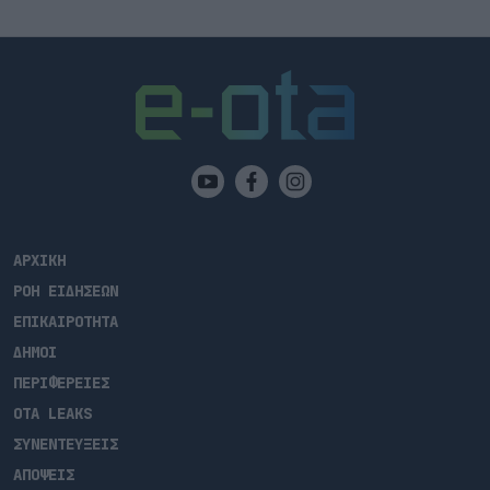
ΑΡΧΙΚΗ
ΡΟΗ ΕΙΔΗΣΕΩΝ
ΕΠΙΚΑΙΡΟΤΗΤΑ
ΔΗΜΟΙ
ΠΕΡΙΦΕΡΕΙΕΣ
OTA LEAKS
ΣΥΝΕΝΤΕΥΞΕΙΣ
ΑΠΟΨΕΙΣ