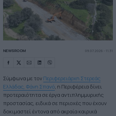
NEWSROOM
09.07.2026 - 11.31
Σύμφωνα με τον
Περιφερειάρχη Στερεάς
Ελλάδας, Φάνη Σπανό
, η Περιφέρεια δίνει
προτεραιότητα σε έργα αντιπλημμυρικής
προστασίας, ειδικά σε περιοχές που έχουν
δοκιμαστεί έντονα από ακραία καιρικά