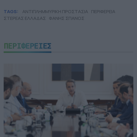
TAGS:
ΑΝΤΙΠΛΗΜΜΥΡΙΚΗ ΠΡΟΣΤΑΣΙΑ
ΠΕΡΙΦΕΡΕΙΑ
ΣΤΕΡΕΑΣ ΕΛΛΑΔΑΣ
ΦΑΝΗΣ ΣΠΑΝΟΣ
ΠΕΡΙΦΕΡΕΙΕΣ