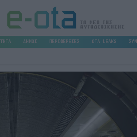
ΤΗΤΑ
ΔΗΜΟΙ
ΠΕΡΙΦΕΡΕΙΕΣ
OTA LEAKS
ΣΥΝ