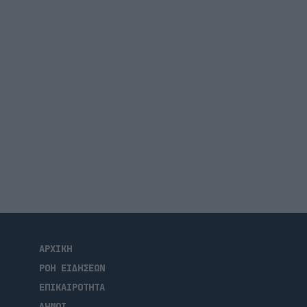
ΑΡΧΙΚΗ
ΡΟΗ ΕΙΔΗΣΕΩΝ
ΕΠΙΚΑΙΡΟΤΗΤΑ
ΔΗΜΟΙ