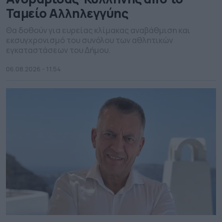
Ταμείο Αλληλεγγύης
Θα δοθούν για ευρείας κλίμακας αναβάθμιση και
εκσυγχρονισμό του συνόλου των αθλητικών
εγκαταστάσεων του Δήμου.
06.08.2026 - 11.54