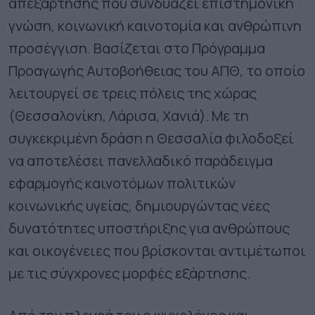
απεξάρτησης που συνδυάζει επιστημονική
γνώση, κοινωνική καινοτομία και ανθρώπινη
προσέγγιση. Βασίζεται στο Πρόγραμμα
Προαγωγής Αυτοβοήθειας του ΑΠΘ, το οποίο
λειτουργεί σε τρεις πόλεις της χώρας
(Θεσσαλονίκη, Λάρισα, Χανιά). Με τη
συγκεκριμένη δράση η Θεσσαλία φιλοδοξεί
να αποτελέσει πανελλαδικό παράδειγμα
εφαρμογής καινοτόμων πολιτικών
κοινωνικής υγείας, δημιουργώντας νέες
δυνατότητες υποστήριξης για ανθρώπους
και οικογένειες που βρίσκονται αντιμέτωποι
με τις σύγχρονες μορφές εξάρτησης.