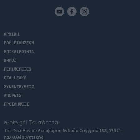
ΑΡΧΙΚΗ
ΡΟΗ ΕΙΔΗΣΕΩΝ
ΕΠΙΚΑΙΡΟΤΗΤΑ
ΔΗΜΟΙ
ΠΕΡΙΦΕΡΕΙΕΣ
OTA LEAKS
ΣΥΝΕΝΤΕΥΞΕΙΣ
ΑΠΟΨΕΙΣ
ΠΡΟΣΛΗΨΕΙΣ
e-ota.gr | Ταυτότητα
Ταχ. Διεύθυνση:
Λεωφόρος Ανδρέα Συγγρού 188, 17671,
Καλλιθέα Αττικής