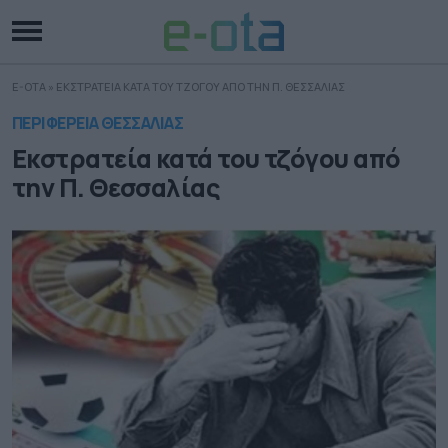
E-OTA
»
ΕΚΣΤΡΑΤΕΙΑ ΚΑΤΑ ΤΟΥ ΤΖΟΓΟΥ ΑΠΟ ΤΗΝ Π. ΘΕΣΣΑΛΙΑΣ
ΠΕΡΙΦΕΡΕΙΑ ΘΕΣΣΑΛΙΑΣ
Εκστρατεία κατά του τζόγου από
την Π. Θεσσαλίας