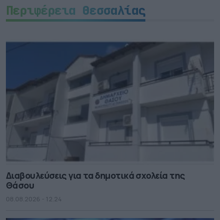
Περιφέρεια Θεσσαλίας
Διαβουλεύσεις για τα δημοτικά σχολεία της
Θάσου
08.08.2026 - 12.24