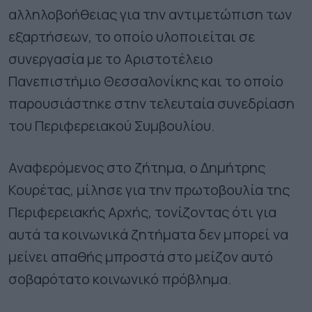
αλληλοβοήθειας για την αντιμετώπιση των
εξαρτήσεων, το οποίο υλοποιείται σε
συνεργασία με το Αριστοτέλειο
Πανεπιστήμιο Θεσσαλονίκης και το οποίο
παρουσιάστηκε στην τελευταία συνεδρίαση
του Περιφερειακού Συμβουλίου.
Αναφερόμενος στο ζήτημα, ο Δημήτρης
Κουρέτας, μίλησε για την πρωτοβουλία της
Περιφερειακής Αρχής, τονίζοντας ότι για
αυτά τα κοινωνικά ζητήματα δεν μπορεί να
μείνει απαθής μπροστά στο μείζον αυτό
σοβαρότατο κοινωνικό πρόβλημα.