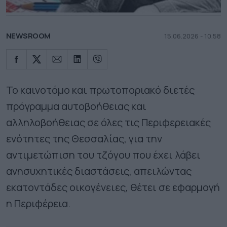
NEWSROOM
15.06.2026 - 10.58
Το καινοτόμο και πρωτοποριακό διετές
πρόγραμμα αυτοβοήθειας και
αλληλοβοήθειας σε όλες τις Περιφερειακές
ενότητες της Θεσσαλίας, για την
αντιμετώπιση του τζόγου που έχει λάβει
ανησυχητικές διαστάσεις, απειλώντας
εκατοντάδες οικογένειες, θέτει σε εφαρμογή
η Περιφέρεια.