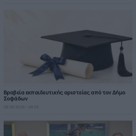
Βραβεία εκπαιδευτικής αριστείας από τον Δήμο
Σοφάδων
08.08.2026 - 08.55