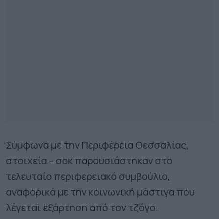
Σύμφωνα με την Περιφέρεια Θεσσαλίας,
στοιχεία – σοκ παρουσιάστηκαν στο
τελευταίο περιφερειακό συμβούλιο,
αναφορικά με την κοινωνική μάστιγα που
λέγεται εξάρτηση από τον τζόγο.