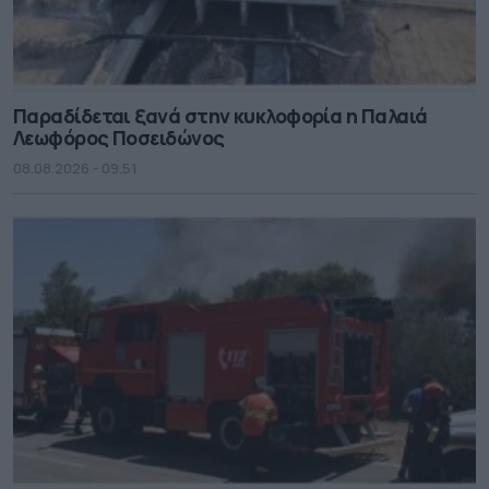
Παραδίδεται ξανά στην κυκλοφορία η Παλαιά
Λεωφόρος Ποσειδώνος
08.08.2026 - 09.51