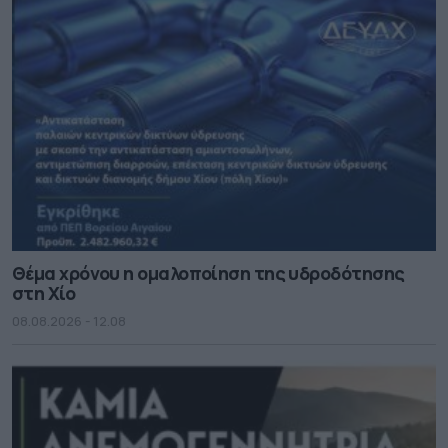
Θέμα χρόνου η ομαλοποίηση της υδροδότησης
στη Χίο
08.08.2026 - 12.08