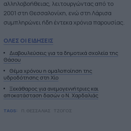
αλληλοβοήθειας, λειτουργώντας από το
2001 στη Θεσσαλονίκη, ενώ στη Λάρισα
συμπληρώνει ήδη έντεκα χρόνια παρουσίας.
ΟΛΕΣ ΟΙ ΕΙΔΗΣΕΙΣ
Διαβουλεύσεις για τα δημοτικά σχολεία της
Θάσου
Θέμα χρόνου η ομαλοποίηση της
υδροδότησης στη Χίο
Ξεκάθαρος για ανεμογεννήτριες και
αποκατάσταση δασών ο Ν. Χαρδαλιάς
TAGS:
Π. ΘΕΣΣΑΛΙΑΣ
ΤΖΟΓΟΣ