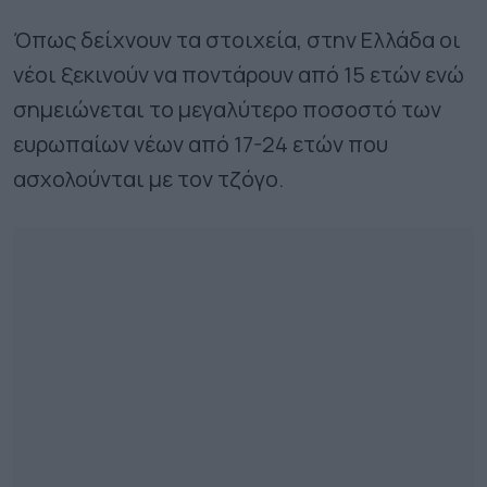
Όπως δείχνουν τα στοιχεία, στην Ελλάδα οι
νέοι ξεκινούν να ποντάρουν από 15 ετών ενώ
σημειώνεται το μεγαλύτερο ποσοστό των
ευρωπαίων νέων από 17-24 ετών που
ασχολούνται με τον τζόγο.