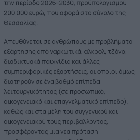
την περίοδο 2026–2030, προϋπολογισμού
200.000 ευρώ, που αφορά στο σύνολο της
Θεσσαλίας.
Απευθύνεται σε ανθρώπους με προβλήματα
εξάρτησης από ναρκωτικά, αλκοόλ, τζόγο,
διαδικτυακά παιχνίδια και άλλες
συμπεριφορικές εξαρτήσεις, οι οποίοι όμως
διατηρούν σε ένα βαθμό επίπεδα
λειτουργικότητας (σε προσωπικό,
οικογενειακό και επαγγελματικό επίπεδο),
καθώς και στα μέλη του συγγενικού και
οικογενειακού τους περιβάλλοντος,
προσφέροντας μια νέα πρόταση