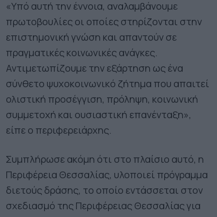
«Υπό αυτή την έννοια, αναλαμβάνουμε
πρωτοβουλίες οι οποίες στηρίζονται στην
επιστημονική γνώση και απαντούν σε
πραγματικές κοινωνικές ανάγκες.
Αντιμετωπίζουμε την εξάρτηση ως ένα
σύνθετο ψυχοκοινωνικό ζήτημα που απαιτεί
ολιστική προσέγγιση, πρόληψη, κοινωνική
συμμετοχή και ουσιαστική επανένταξη»,
είπε ο περιφερειάρχης.
Συμπλήρωσε ακόμη ότι στο πλαίσιο αυτό, η
Περιφέρεια Θεσσαλίας, υλοποιεί πρόγραμμα
διετούς δράσης, το οποίο εντάσσεται στον
σχεδιασμό της Περιφέρειας Θεσσαλίας για