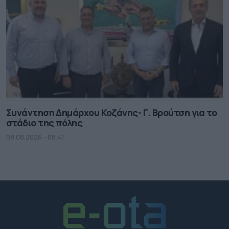
Συνάντηση Δημάρχου Κοζάνης- Γ. Βρούτση για το
στάδιο της πόλης
08.08.2026 - 08.41