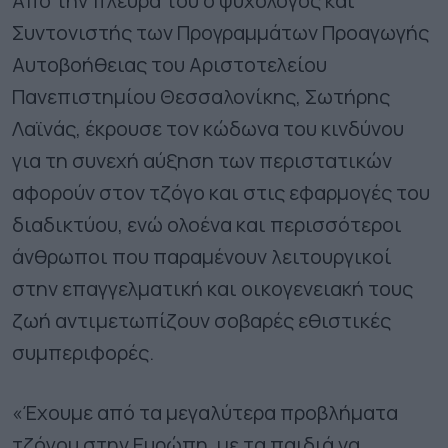
Από την πλευρά του ο ψυχολόγος και
Συντονιστής των Προγραμμάτων Προαγωγής
Αυτοβοήθειας του Αριστοτελείου
Πανεπιστημίου Θεσσαλονίκης, Σωτήρης
Λαϊνάς, έκρουσε τον κώδωνα του κινδύνου
για τη συνεχή αύξηση των περιστατικών
αφορούν στον τζόγο και στις εφαρμογές του
διαδικτύου, ενώ ολοένα και περισσότεροι
άνθρωποι που παραμένουν λειτουργικοί
στην επαγγελματική και οικογενειακή τους
ζωή αντιμετωπίζουν σοβαρές εθιστικές
συμπεριφορές.
«Έχουμε από τα μεγαλύτερα προβλήματα
τζόγου στην Ευρώπη, με τα παιδιά να