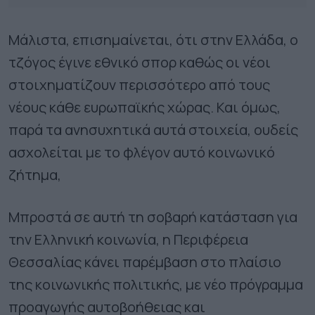
Μάλιστα, επισημαίνεται, ότι στην Ελλάδα, ο
τζόγος έγινε εθνικό σπορ καθώς οι νέοι
στοιχηματίζουν περισσότερο από τους
νέους κάθε ευρωπαϊκής χώρας. Και όμως,
παρά τα ανησυχητικά αυτά στοιχεία, ουδείς
ασχολείται με το φλέγον αυτό κοινωνικό
ζήτημα,
Μπροστά σε αυτή τη σοβαρή κατάσταση για
την Ελληνική κοινωνία, η Περιφέρεια
Θεσσαλίας κάνει παρέμβαση στο πλαίσιο
της κοινωνικής πολιτικής, με νέο πρόγραμμα
προαγωγής αυτοβοήθειας και