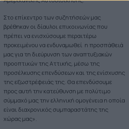
Αμερικανικής Αυτοδιοίκησης.
Στο επίκεντρο των συζητήσεών μας
βρέθηκαν οι δίαυλοι επικοινωνίας που
πρέπει να ενισχύσουμε περαιτέρω
προκειμένου να ενδυναμωθεί η προσπάθειά
μας για τη διεύρυνση των αναπτυξιακών
προοπτικών της Αττικής, μέσω της
προσέλκυσης επενδύσεων και της ενίσχυσης
της εξωστρέφειάς της. Θα επενδύσουμε
προς αυτή την κατεύθυνση με πολύτιμο
σύμμαχό μας την ελληνική ομογένεια η οποία
είναι διαχρονικός συμπαραστάτης της
χώρας μας».