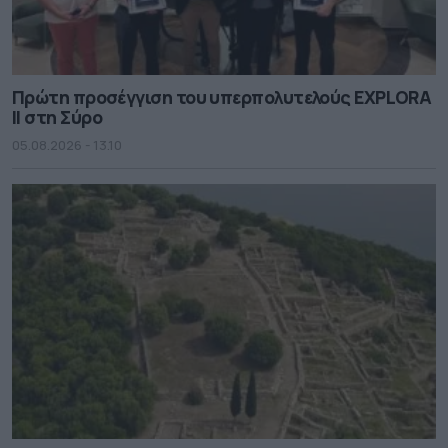
Πρώτη προσέγγιση του υπερπολυτελούς EXPLORA
II στη Σύρο
05.08.2026 - 13.10