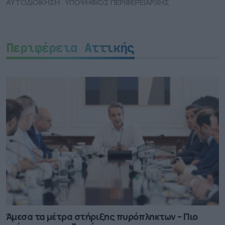
ΑΥΤΟΔΙΟΙΚΗΣΗ
ΥΠΟΨΗΦΙΟΣ ΠΕΡΙΦΕΡΕΙΑΡΧΗΣ
Περιφέρεια Αττικής
Άμεσα τα μέτρα στήριξης πυρόπληκτων – Πιο