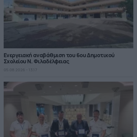
Ενεργειακή αναβάθμιση του 6ου Δημοτικού
Σχολείου Ν. Φιλαδέλφειας
05.08.2026 - 13.17