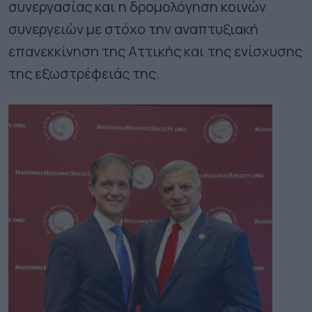
συνεργασίας και η δρομολόγηση κοινών
συνεργειών με στόχο την αναπτυξιακή
επανεκκίνηση της Αττικής και της ενίσχυσης
της εξωστρέφειάς της.