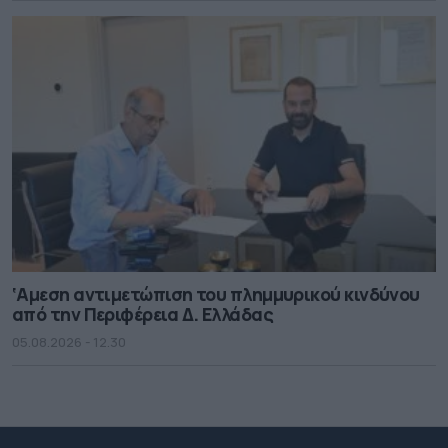
‘Αμεση αντιμετώπιση του πλημμυρικού κινδύνου
από την Περιφέρεια Δ. Ελλάδας
05.08.2026 - 12.30