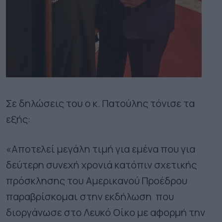
Σε δηλώσεις του ο κ. Πατούλης τόνισε τα
εξής:
«Αποτελεί μεγάλη τιμή για εμένα που για
δεύτερη συνεχή χρονιά κατόπιν σχετικής
πρόσκλησης του Αμερικανού Προέδρου
παραβρίσκομαι στην εκδήλωση που
διοργάνωσε στο Λευκό Οίκο με αφορμή την