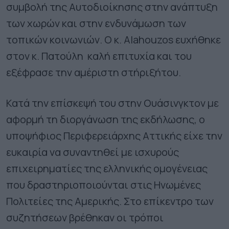
συμβολή της Αυτοδιοίκησης στην ανάπτυξη
των χωρών και στην ενδυνάμωση των
τοπικών κοινωνιών. Ο κ. Alahouzos ευχήθηκε
στον κ. Πατούλη καλή επιτυχία και του
εξέφρασε την αμέριστη στήριξήτου.
Κατά την επίσκεψή του στην Ουάσινγκτον με
αφορμή τη διοργάνωση της εκδήλωσης, ο
υποψήφιος Περιφερειάρχης Αττικής είχε την
ευκαιρία να συναντηθεί με ισχυρούς
επιχειρηματίες της ελληνικής ομογένειας
που δραστηριοποιούνται στις Ηνωμένες
Πολιτείες της Αμερικής. Στο επίκεντρο των
συζητήσεων βρέθηκαν οι τρόποι