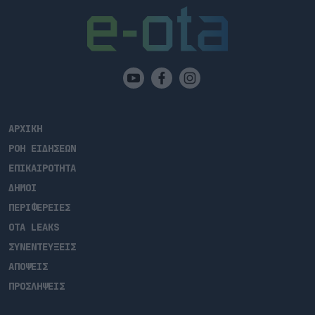
ΑΡΧΙΚΗ
ΡΟΗ ΕΙΔΗΣΕΩΝ
ΕΠΙΚΑΙΡΟΤΗΤΑ
ΔΗΜΟΙ
ΠΕΡΙΦΕΡΕΙΕΣ
OTA LEAKS
ΣΥΝΕΝΤΕΥΞΕΙΣ
ΑΠΟΨΕΙΣ
ΠΡΟΣΛΗΨΕΙΣ