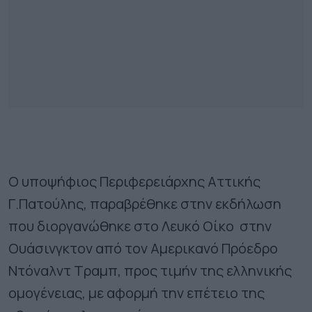
Ο υποψήφιος Περιφερειάρχης Αττικής
Γ.Πατούλης, παραβρέθηκε στην εκδήλωση
που διοργανώθηκε στο Λευκό Οίκο στην
Ουάσινγκτον από τον Αμερικανό Πρόεδρο
Ντόναλντ Τραμπ, προς τιμήν της ελληνικής
ομογένειας, με αφορμή την επέτειο της