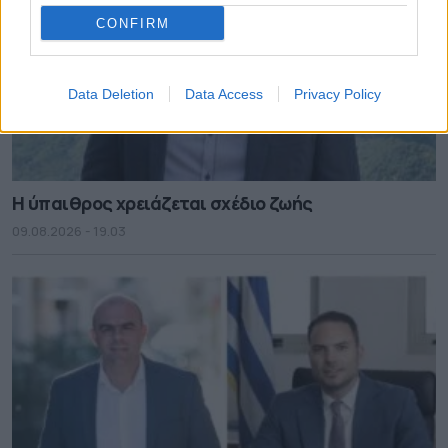
CONFIRM
Data Deletion
Data Access
Privacy Policy
Η ύπαιθρος χρειάζεται σχέδιο ζωής
09.08.2026 - 19.03