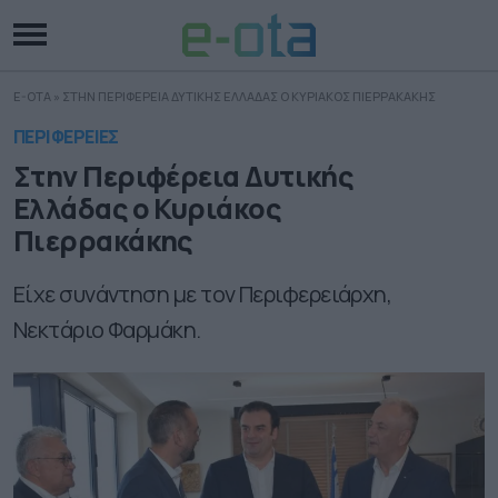
E-OTA
»
ΣΤΗΝ ΠΕΡΙΦΕΡΕΙΑ ΔΥΤΙΚΗΣ ΕΛΛΑΔΑΣ Ο ΚΥΡΙΑΚΟΣ ΠΙΕΡΡΑΚΑΚΗΣ
ΠΕΡΙΦΕΡΕΙΕΣ
Στην Περιφέρεια Δυτικής
Ελλάδας ο Κυριάκος
Πιερρακάκης
Είχε συνάντηση με τον Περιφερειάρχη,
Νεκτάριο Φαρμάκη.