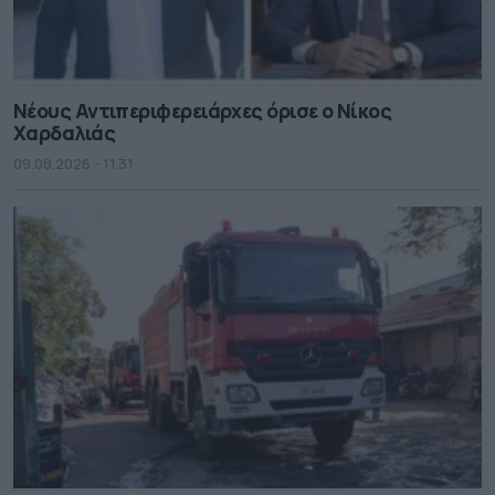
Νέους Αντιπεριφερειάρχες όρισε ο Νίκος
Χαρδαλιάς
09.08.2026 - 11.31