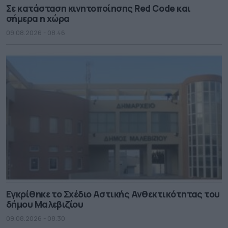
Σε κατάσταση κινητοποίησης Red Code και
σήμερα η χώρα
09.08.2026 - 08.46
Εγκρίθηκε το Σχέδιο Αστικής Ανθεκτικότητας του
δήμου Μαλεβιζίου
09.08.2026 - 08.30