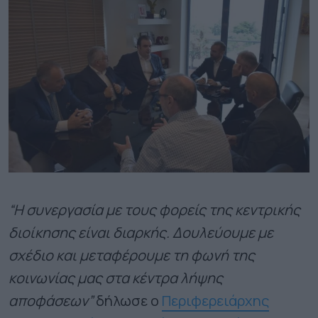
“Η συνεργασία με τους φορείς της κεντρικής
διοίκησης είναι διαρκής. Δουλεύουμε με
σχέδιο και μεταφέρουμε τη φωνή της
κοινωνίας μας στα κέντρα λήψης
αποφάσεων”
δήλωσε ο
Περιφερειάρχης