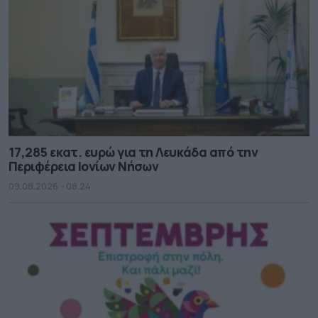
17,285 εκατ. ευρώ για τη Λευκάδα από την
Περιφέρεια Ιονίων Νήσων
09.08.2026 - 08.24