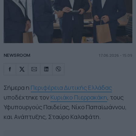
NEWSROOM
17.06.2026 - 15.09
Σήμερα η
Περιφέρεια Δυτικής Ελλάδας
υποδέχτηκε τον
Κυριάκο Πιερρακάκη
, τους
Υφυπουργούς Παιδείας, Νίκο Παπαϊωάννου,
και Ανάπτυξης, Σταύρο Καλαφάτη.