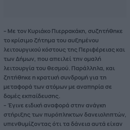
– Με τον Κυριάκο Πιερρακάκη, συζητήθηκε
το κρίσιμο ζήτημα του αυξημένου
λειτουργικού κόστους της Περιφέρειας και
των Δήμων, που απειλεί την ομαλή
λειτουργία του θεσμού. Παράλληλα, και
ζητήθηκε η κρατική συνδρομή για τη
μεταφορά των ατόμων με αναπηρία σε
δομές εκπαίδευσης.
– Έγινε ειδική αναφορά στην ανάγκη
στήριξης των πυρόπληκτων δανειοληπτών,
υπενθυμίζοντας ότι τα δάνεια αυτά είχαν