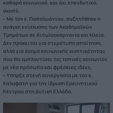
καθαρά κοινωνικό, και όχι επενδυτικό,
σκοπό.
– Με τον κ. Παπαϊωάννου, συζητήθηκε η
ανάγκη ενίσχυσης των Ακαδημαϊκών
Τμημάτων σε Αιτωλοακαρνανία και Ηλεία.
Δεν πρόκειται για στερότυπη απαίτηση,
αλλά για όχημα κοινωνικής κινητικότητας
που θα εμπλουτίσει τις τοπικές κοινωνίες
με νέα πρόσωπα και φρέσκιες ιδέες.
– Υπήρξε στενή συνεργασία με τον κ.
Καλαφάτη για την ίδρυση Ερευνητικού
Κέντρου στη Δυτική Ελλάδα.