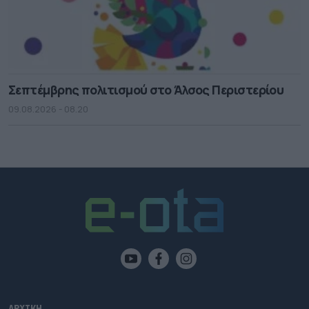
Σεπτέμβρης πολιτισμού στο Άλσος Περιστερίου
09.08.2026 - 08.20
ΑΡΧΙΚΗ