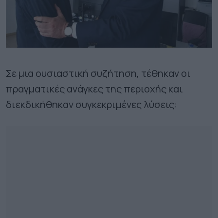
Σε μια ουσιαστική συζήτηση, τέθηκαν οι
πραγματικές ανάγκες της περιοχής και
διεκδικήθηκαν συγκεκριμένες λύσεις: