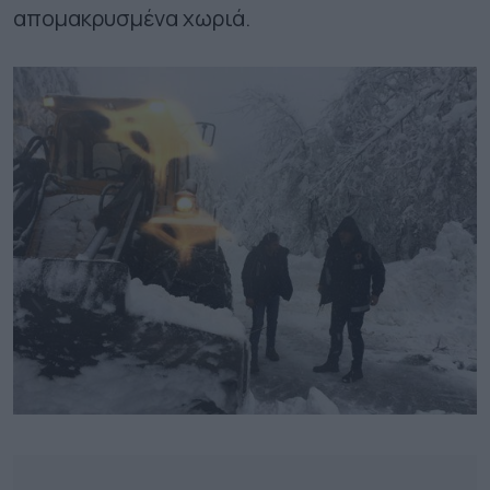
απομακρυσμένα χωριά.