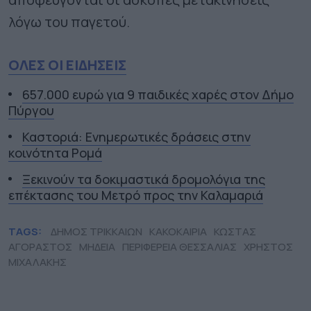
λόγω του παγετού.
ΟΛΕΣ ΟΙ ΕΙΔΗΣΕΙΣ
657.000 ευρώ για 9 παιδικές χαρές στον Δήμο
Πύργου
Καστοριά: Ενημερωτικές δράσεις στην
κοινότητα Ρομά
Ξεκινούν τα δοκιμαστικά δρομολόγια της
επέκτασης του Μετρό προς την Καλαμαριά
TAGS:
ΔΗΜΟΣ ΤΡΙΚΚΑΙΩΝ
ΚΑΚΟΚΑΙΡΙΑ
ΚΩΣΤΑΣ
ΑΓΟΡΑΣΤΟΣ
ΜΗΔΕΙΑ
ΠΕΡΙΦΕΡΕΙΑ ΘΕΣΣΑΛΙΑΣ
ΧΡΗΣΤΟΣ
ΜΙΧΑΛΑΚΗΣ