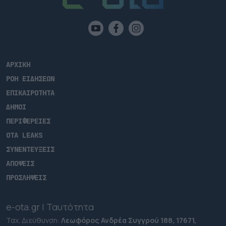
ΑΡΧΙΚΗ
ΡΟΗ ΕΙΔΗΣΕΩΝ
ΕΠΙΚΑΙΡΟΤΗΤΑ
ΔΗΜΟΙ
ΠΕΡΙΦΕΡΕΙΕΣ
OTA LEAKS
ΣΥΝΕΝΤΕΥΞΕΙΣ
ΑΠΟΨΕΙΣ
ΠΡΟΣΛΗΨΕΙΣ
e-ota.gr | Ταυτότητα
Ταχ. Διεύθυνση:
Λεωφόρος Ανδρέα Συγγρού 188, 17671,