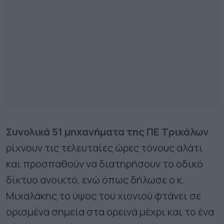
Συνολικά 51 μηχανήματα της ΠΕ Τρικάλων
ρίχνουν τις τελευταίες ώρες τόνους αλάτι
και προσπαθούν να διατηρήσουν το οδικό
δίκτυο ανοικτό, ενώ όπως δήλωσε ο κ.
Μιχαλάκης το ύψος του χιονιού φτάνει σε
ορισμένα σημεία στα ορεινά μέχρι και το ένα