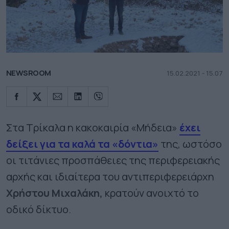
NEWSROOM
15.02.2021 - 15.07
Στα Τρίκαλα η κακοκαιρία «Μήδεια»
έχει
δείξει για τα καλά τα «δόντια»
της, ωστόσο
οι τιτάνιες προσπάθειες της περιφερειακής
αρχής και ιδιαίτερα του αντιπεριφερειάρχη
Χρήστου Μιχαλάκη,
κρατούν ανοιχτό το
οδικό δίκτυο.