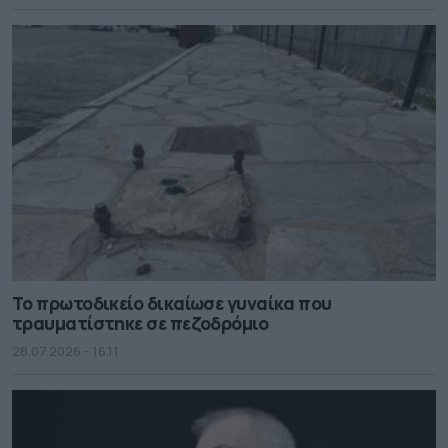
Το πρωτοδικείο δικαίωσε γυναίκα που
τραυματίστηκε σε πεζοδρόμιο
28.07.2026 - 16.11