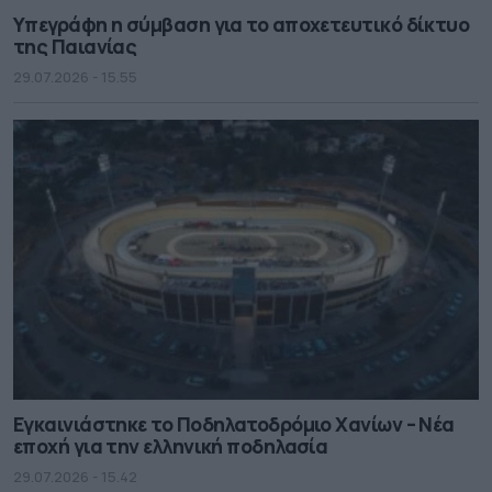
Υπεγράφη η σύμβαση για το αποχετευτικό δίκτυο
της Παιανίας
29.07.2026 - 15.55
Εγκαινιάστηκε το Ποδηλατοδρόμιο Χανίων – Νέα
εποχή για την ελληνική ποδηλασία
29.07.2026 - 15.42