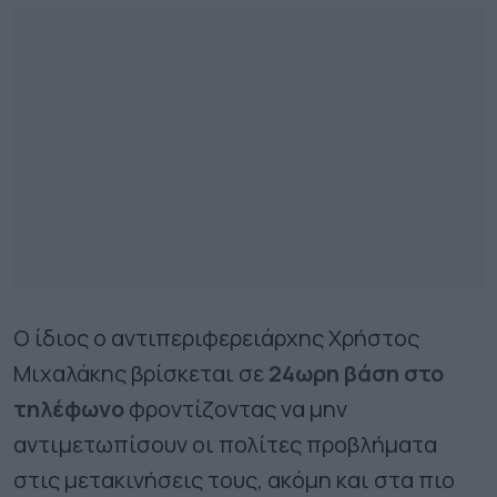
Ο ίδιος ο αντιπεριφερειάρχης Χρήστος
Μιχαλάκης βρίσκεται σε
24ωρη βάση στο
τηλέφωνο
φροντίζοντας να μην
αντιμετωπίσουν οι πολίτες προβλήματα
στις μετακινήσεις τους, ακόμη και στα πιο