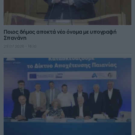
Ποιος δήμος αποκτά νέο όνομα με υπογραφή
Σπανάνη
29.07.2026 - 16.10