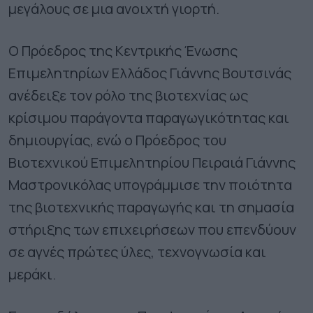
μεγάλους σε μια ανοιχτή γιορτή.
Ο Πρόεδρος της Κεντρικής Ένωσης
Επιμελητηρίων Ελλάδος Γιάννης Βουτσινάς
ανέδειξε τον ρόλο της βιοτεχνίας ως
κρίσιμου παράγοντα παραγωγικότητας και
δημιουργίας, ενώ ο Πρόεδρος του
Βιοτεχνικού Επιμελητηρίου Πειραιά Γιάννης
Μαστρονικόλας υπογράμμισε την ποιότητα
της βιοτεχνικής παραγωγής και τη σημασία
στήριξης των επιχειρήσεων που επενδύουν
σε αγνές πρώτες ύλες, τεχνογνωσία και
μεράκι.