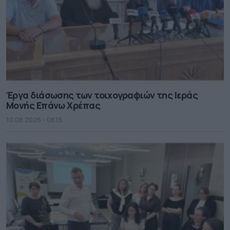
Έργα διάσωσης των τοιχογραφιών της Ιεράς
Μονής Επάνω Χρέπας
10.08.2026 - 08.15