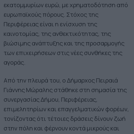
εκατομμυρίων ευρώ, με χρηματοδότηση από
ευρωπαϊκούς πόρους. Στόχος της
Περιφέρειας είναι η ενίσχυση της
καινοτομίας, της ανθεκτικότητας, της
βιώσιμης ανάπτυξης και της προσαρμογής
των επιχειρήσεων στις νέες συνθήκες της
αγοράς.
Από την πλευρά του, ο Δήμαρχος Πειραιά
Γιάννης Μώραλης στάθηκε στη σημασία της
συνεργασίας Δήμου, Περιφέρειας,
επιμελητηρίων και επαγγελματικών φορέων,
τονίζοντας ότι τέτοιες δράσεις δίνουν ζωή
στην πόλη και φέρνουν κοντά μικρούς και