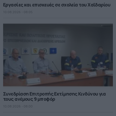
Εργασίες και επισκευές σε σχολεία του Χαϊδαρίου
10.08.2026 - 08.05
Συνεδρίαση Επιτροπής Εκτίμησης Κινδύνου για
τους ανέμους 9 μποφόρ
10.08.2026 - 08.00