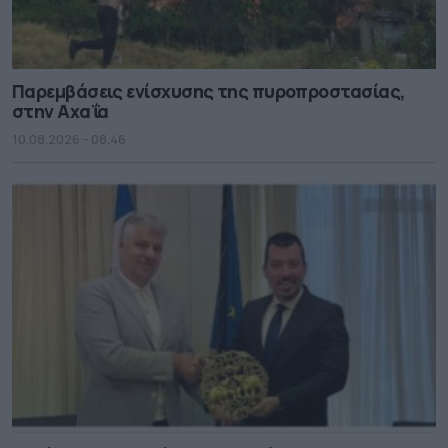
Παρεμβάσεις ενίσχυσης της πυροπροστασίας,
στην Αχαΐα
10.08.2026 - 08.46