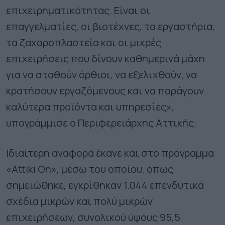
επιχειρηματικότητας. Είναι οι
επαγγελματίες, οι βιοτέχνες, τα εργαστήρια,
τα ζαχαροπλαστεία και οι μικρές
επιχειρήσεις που δίνουν καθημερινά μάχη
για να σταθούν όρθιοι, να εξελιχθούν, να
κρατήσουν εργαζόμενους και να παράγουν
καλύτερα προϊόντα και υπηρεσίες»,
υπογράμμισε ο Περιφερειάρχης Αττικής.
Ιδιαίτερη αναφορά έκανε και στο πρόγραμμα
«Attiki On», μέσω του οποίου, όπως
σημειώθηκε, εγκρίθηκαν 1.044 επενδυτικά
σχέδια μικρών και πολύ μικρών
επιχειρήσεων, συνολικού ύψους 95,5