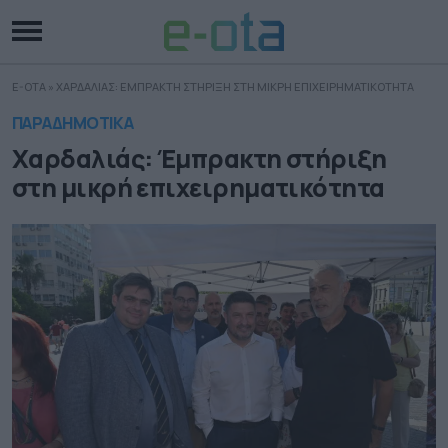
E-OTA
»
ΧΑΡΔΑΛΙΑΣ: ΕΜΠΡΑΚΤΗ ΣΤΗΡΙΞΗ ΣΤΗ ΜΙΚΡΗ ΕΠΙΧΕΙΡΗΜΑΤΙΚΟΤΗΤΑ
ΠΑΡΑΔΗΜΟΤΙΚΑ
Χαρδαλιάς: Έμπρακτη στήριξη
στη μικρή επιχειρηματικότητα