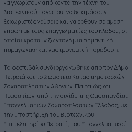
να γνωρίσουν από κοντά την τέχνη του
βιοτεχνικού παγωτού, να δοκιμάσουν
ξεχωριστές γεύσεις και να έρθουν σε άμεση
επαφή με τους επαγγελματίες του κλάδου, οι
οποίοι κρατούν ζωντανή μια σημαντική
παραγωγική και γαστρονομική παράδοση.
Το φεστιβάλ συνδιοργανώθηκε από τον Δήμο
Πειραιά και το Σωματείο Καταστηματαρχών
Ζαχαροπλαστών Αθηνών, Πειραιώς και
Προαστίων, υπό την αιγίδα της Ομοσπονδίας
Επαγγελματιών Ζαχαροπλαστών Ελλάδος, με
την υποστήριξη του Βιοτεχνικού
Επιμελητηρίου Πειραιά, του Επαγγελματικού