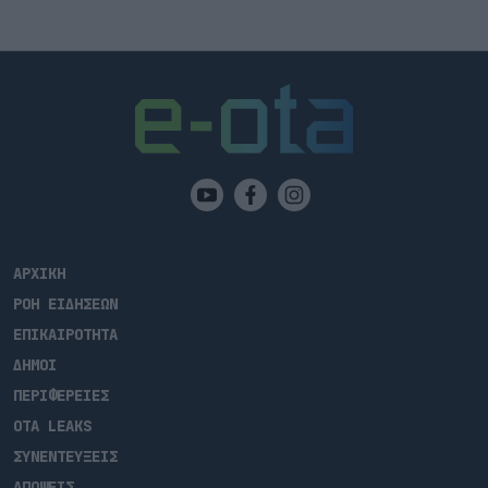
ΑΡΧΙΚΗ
ΡΟΗ ΕΙΔΗΣΕΩΝ
ΕΠΙΚΑΙΡΟΤΗΤΑ
ΔΗΜΟΙ
ΠΕΡΙΦΕΡΕΙΕΣ
OTA LEAKS
ΣΥΝΕΝΤΕΥΞΕΙΣ
ΑΠΟΨΕΙΣ