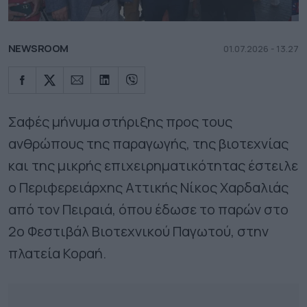
NEWSROOM
01.07.2026 - 13.27
Σαφές μήνυμα στήριξης προς τους
ανθρώπους της παραγωγής, της βιοτεχνίας
και της μικρής επιχειρηματικότητας έστειλε
ο Περιφερειάρχης Αττικής Νίκος Χαρδαλιάς
από τον Πειραιά, όπου έδωσε το παρών στο
2ο Φεστιβάλ Βιοτεχνικού Παγωτού, στην
πλατεία Κοραή.