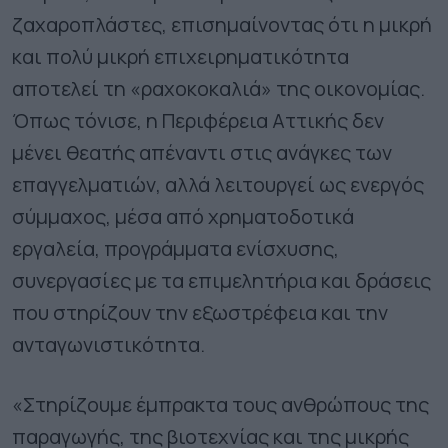
ζαχαροπλάστες, επισημαίνοντας ότι η μικρή
και πολύ μικρή επιχειρηματικότητα
αποτελεί τη «ραχοκοκαλιά» της οικονομίας.
Όπως τόνισε, η Περιφέρεια Αττικής δεν
μένει θεατής απέναντι στις ανάγκες των
επαγγελματιών, αλλά λειτουργεί ως ενεργός
σύμμαχος, μέσα από χρηματοδοτικά
εργαλεία, προγράμματα ενίσχυσης,
συνεργασίες με τα επιμελητήρια και δράσεις
που στηρίζουν την εξωστρέφεια και την
ανταγωνιστικότητα.
«Στηρίζουμε έμπρακτα τους ανθρώπους της
παραγωγής, της βιοτεχνίας και της μικρής