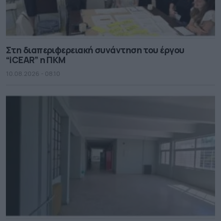
Στη διαπεριφερειακή συνάντηση του έργου
“iCEAR” η ΠΚΜ
10.08.2026 - 08.10