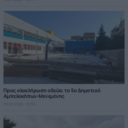
Προς ολοκλήρωση οδεύει το 5ο Δημοτικό
Αμπελοκήπων-Μενεμένης
30.07.2026 - 10.55