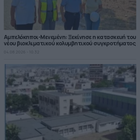
Αμπελόκηποι-Μενεμένη: Ξεκίνησε η κατασκευή του
νέου βιοκλιματικού κολυμβητικού συγκροτήματος
04.08.2026 - 10.32