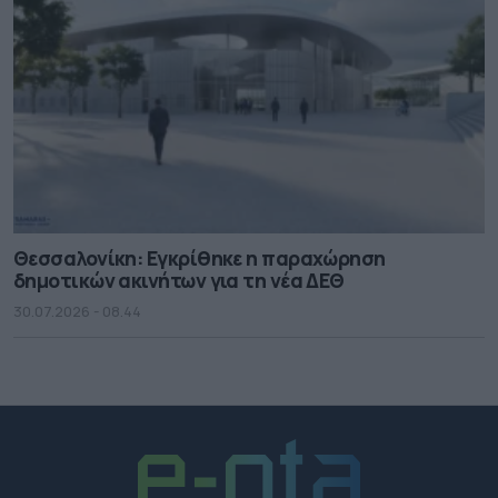
Θεσσαλονίκη: Εγκρίθηκε η παραχώρηση
δημοτικών ακινήτων για τη νέα ΔΕΘ
30.07.2026 - 08.44