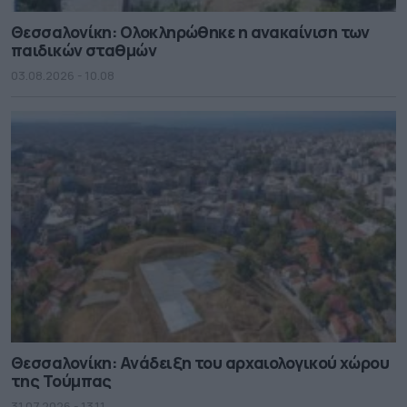
Θεσσαλονίκη: Ολοκληρώθηκε η ανακαίνιση των
παιδικών σταθμών
03.08.2026 - 10.08
Θεσσαλονίκη: Ανάδειξη του αρχαιολογικού χώρου
της Τούμπας
31.07.2026 - 13.11