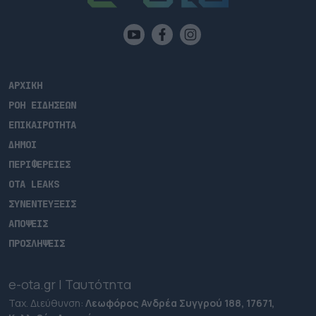
ΑΡΧΙΚΗ
ΡΟΗ ΕΙΔΗΣΕΩΝ
ΕΠΙΚΑΙΡΟΤΗΤΑ
ΔΗΜΟΙ
ΠΕΡΙΦΕΡΕΙΕΣ
OTA LEAKS
ΣΥΝΕΝΤΕΥΞΕΙΣ
ΑΠΟΨΕΙΣ
ΠΡΟΣΛΗΨΕΙΣ
e-ota.gr | Ταυτότητα
Ταχ. Διεύθυνση:
Λεωφόρος Ανδρέα Συγγρού 188, 17671,