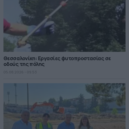
Θεσσαλονίκη: Εργασίες φυτοπροστασίας σε
οδούς της πόλης
05.08.2026 - 09.53