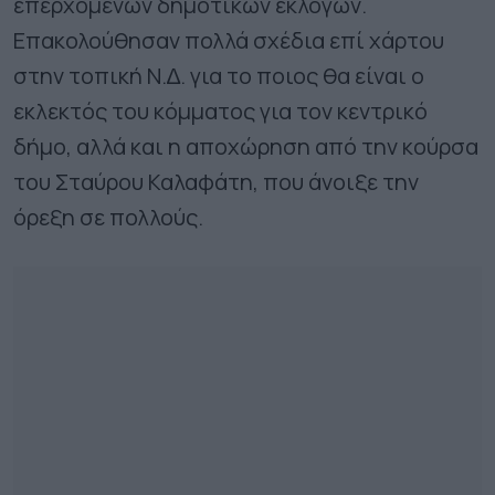
επερχόµενων δηµοτικών εκλογών.
Επακολούθησαν πολλά σχέδια επί χάρτου
στην τοπική Ν.∆. για το ποιος θα είναι ο
εκλεκτός του κόµµατος για τον κεντρικό
δήµο, αλλά και η αποχώρηση από την κούρσα
του Σταύρου Καλαφάτη, που άνοιξε την
όρεξη σε πολλούς.