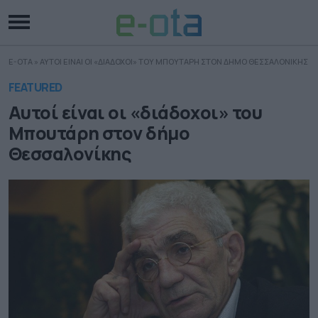
E-OTA
»
ΑΥΤΟΙ ΕΙΝΑΙ ΟΙ «ΔΙΑΔΟΧΟΙ» ΤΟΥ ΜΠΟΥΤΑΡΗ ΣΤΟΝ ΔΗΜΟ ΘΕΣΣΑΛΟΝΙΚΗΣ
FEATURED
Αυτοί είναι οι «διάδοχοι» του
Μπουτάρη στον δήμο
Θεσσαλονίκης