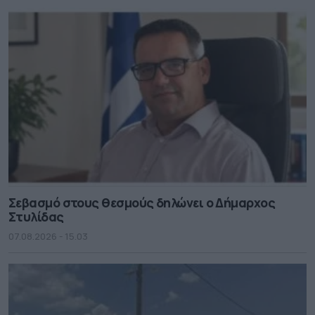
Σεβασμό στους θεσμούς δηλώνει ο Δήμαρχος
Στυλίδας
07.08.2026 - 15.03