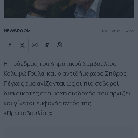
NEWSROOM
08.11.2018 - 14.55
Η πρόεδρος του Δημοτικού Συμβουλίου,
Καλυψώ Γούλα, και ο αντιδήμαρχος Σπύρος
Πέγκας εμφανίζονται ως οι πιο σοβαροί
διεκδικητές στη μάχη διαδοχής που αρχίζει
και γίνεται εμφανής εντός της
«Πρωτοβουλίας».