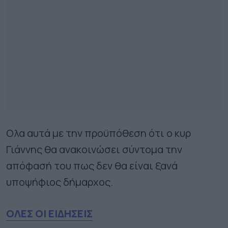
Ολα αυτά με την προϋπόθεση ότι ο κυρ
Γιάννης θα ανακοινώσει σύντομα την
απόφασή του πως δεν θα είναι ξανά
υποψήφιος δήμαρχος.
ΟΛΕΣ ΟΙ ΕΙΔΗΣΕΙΣ