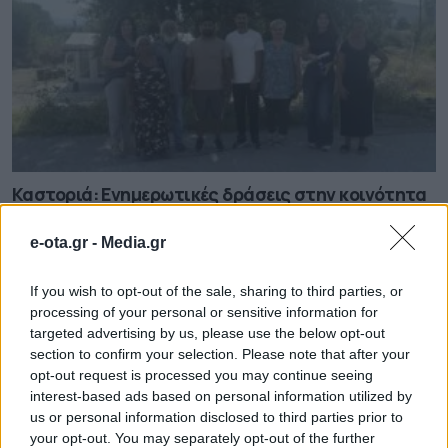
Καστοριά: Ενημερωτικές δράσεις στην κοινότητα
Ρομά
07.08.2026 - 16.18
e-ota.gr -
Media.gr
If you wish to opt-out of the sale, sharing to third parties, or
processing of your personal or sensitive information for
targeted advertising by us, please use the below opt-out
section to confirm your selection. Please note that after your
opt-out request is processed you may continue seeing
interest-based ads based on personal information utilized by
us or personal information disclosed to third parties prior to
your opt-out. You may separately opt-out of the further