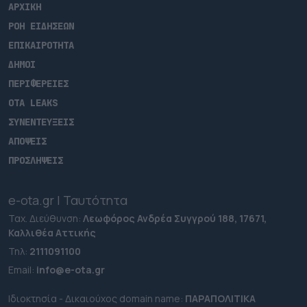
ΑΡΧΙΚΗ
ΡΟΗ ΕΙΔΗΣΕΩΝ
ΕΠΙΚΑΙΡΟΤΗΤΑ
ΔΗΜΟΙ
ΠΕΡΙΦΕΡΕΙΕΣ
OTA LEAKS
ΣΥΝΕΝΤΕΥΞΕΙΣ
ΑΠΟΨΕΙΣ
ΠΡΟΣΛΗΨΕΙΣ
e-ota.gr | Ταυτότητα
Ταχ. Διεύθυνση:
Λεωφόρος Ανδρέα Συγγρού 188, 17671,
Καλλιθέα Αττικής
Τηλ:
2111091100
Εmail:
info@e-ota.gr
Ιδιοκτησία - Δικαιούχος domain name:
ΠΑΡΑΠΟΛΙΤΙΚΑ