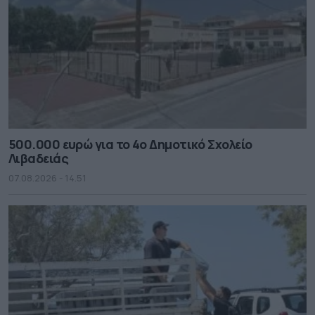
500.000 ευρώ για το 4ο Δημοτικό Σχολείο
Λιβαδειάς
07.08.2026 - 14.51