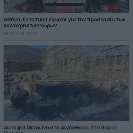
Αθήνα: Εντατικοί έλεγχοι για την προστασία των
κοινόχρηστων χώρων
06.08.2026 - 14.28
Αυτοψία Μενδώνη στα Αιγόσθενα, στο Πόρτο