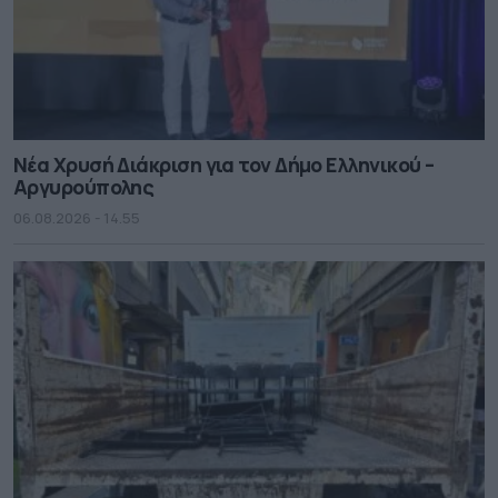
Νέα Χρυσή Διάκριση για τον Δήμο Ελληνικού –
Αργυρούπολης
06.08.2026 - 14.55