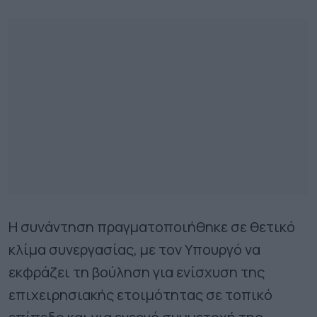
Η συνάντηση πραγματοποιήθηκε σε θετικό
κλίμα συνεργασίας, με τον Υπουργό να
εκφράζει τη βούληση για ενίσχυση της
επιχειρησιακής ετοιμότητας σε τοπικό