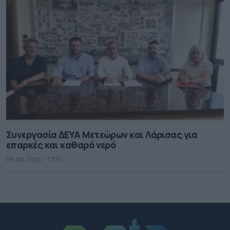
Συνεργασία ΔΕΥΑ Μετεώρων και Λάρισας για
επαρκές και καθαρό νερό
06.08.2026 - 13.10