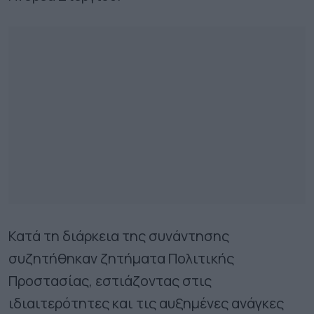
Κατά τη διάρκεια της συνάντησης
συζητήθηκαν ζητήματα Πολιτικής
Προστασίας, εστιάζοντας στις
ιδιαιτερότητες και τις αυξημένες ανάγκες