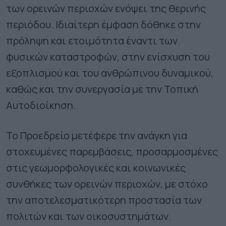
των ορεινών περιοχών ενόψει της θερινής
περιόδου. Ιδιαίτερη έμφαση δόθηκε στην
πρόληψη και ετοιμότητα έναντι των
φυσικών καταστροφών, στην ενίσχυση του
εξοπλισμού και του ανθρώπινου δυναμικού,
καθώς και την συνεργασία με την Τοπική
Αυτοδιοίκηση.
Το Προεδρείο μετέφερε την ανάγκη για
στοχευμένες παρεμβάσεις, προσαρμοσμένες
στις γεωμορφολογικές και κοινωνικές
συνθήκες των ορεινών περιοχών, με στόχο
την αποτελεσματικότερη προστασία των
πολιτών και των οικοσυστημάτων.