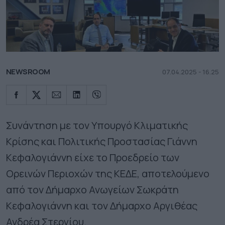
NEWSROOM
07.04.2025 - 16.25
Συνάντηση με τον Υπουργό Κλιματικής
Κρίσης και Πολιτικής Προστασίας Γιάννη
Κεφαλογιάννη είχε το Προεδρείο των
Ορεινών Περιοχών της ΚΕΔΕ, αποτελούμενο
από τον Δήμαρχο Ανωγείων Σωκράτη
Κεφαλογιάννη και τον Δήμαρχο Αργιθέας
Ανδρέα Στεργίου.