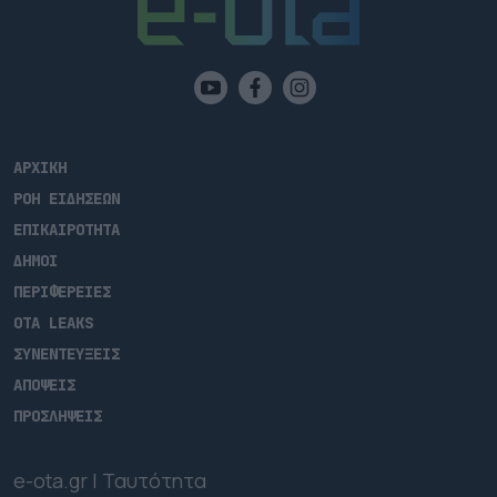
ΑΡΧΙΚΗ
ΡΟΗ ΕΙΔΗΣΕΩΝ
ΕΠΙΚΑΙΡΟΤΗΤΑ
ΔΗΜΟΙ
ΠΕΡΙΦΕΡΕΙΕΣ
OTA LEAKS
ΣΥΝΕΝΤΕΥΞΕΙΣ
ΑΠΟΨΕΙΣ
ΠΡΟΣΛΗΨΕΙΣ
e-ota.gr | Ταυτότητα