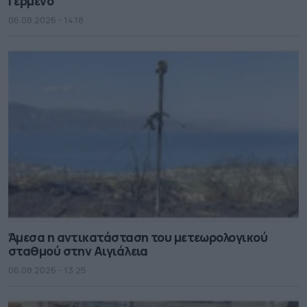
Γερμενό
06.08.2026 - 14.18
Άμεσα η αντικατάσταση του μετεωρολογικού
σταθμού στην Αιγιάλεια
06.08.2026 - 13.25