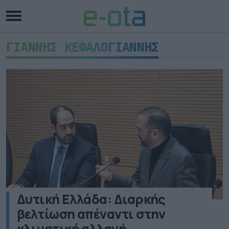
ΓΙΑΝΝΗΣ ΚΕΦΑΛΟΓΙΑΝΝΗΣ
Δυτική Ελλάδα: Διαρκής
βελτίωση απέναντι στην
κλιματική αλλαγή