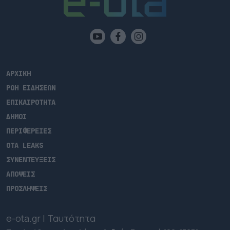
ΑΡΧΙΚΗ
ΡΟΗ ΕΙΔΗΣΕΩΝ
ΕΠΙΚΑΙΡΟΤΗΤΑ
ΔΗΜΟΙ
ΠΕΡΙΦΕΡΕΙΕΣ
OTA LEAKS
ΣΥΝΕΝΤΕΥΞΕΙΣ
ΑΠΟΨΕΙΣ
ΠΡΟΣΛΗΨΕΙΣ
e-ota.gr | Ταυτότητα