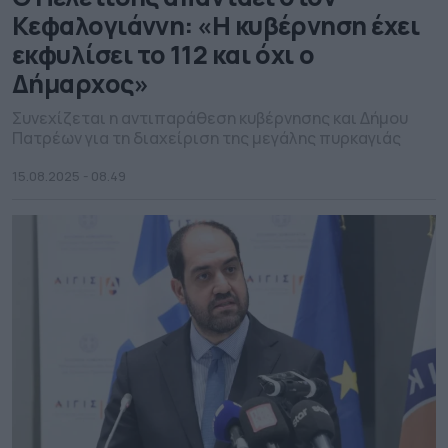
Κεφαλογιάννη: «Η κυβέρνηση έχει
εκφυλίσει το 112 και όχι ο
Δήμαρχος»
Συνεχίζεται η αντιπαράθεση κυβέρνησης και Δήμου
Πατρέων για τη διαχείριση της μεγάλης πυρκαγιάς
15.08.2025 - 08.49