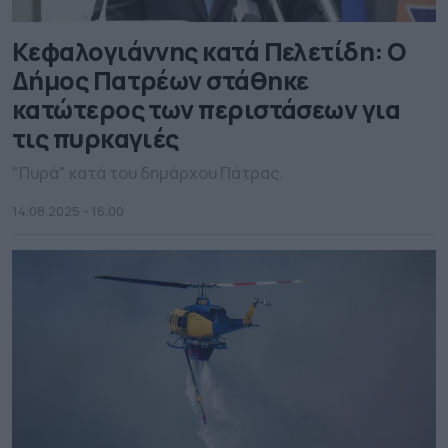
Κεφαλογιάννης κατά Πελετίδη: Ο
Δήμος Πατρέων στάθηκε
κατώτερος των περιστάσεων για
τις πυρκαγιές
"Πυρά" κατά του δημάρχου Πάτρας.
14.08.2025 - 16.00