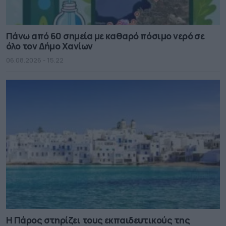
Πάνω από 60 σημεία με καθαρό πόσιμο νερό σε
όλο τον Δήμο Χανίων
06.08.2026 - 15.22
Η Πάρος στηρίζει τους εκπαιδευτικούς της