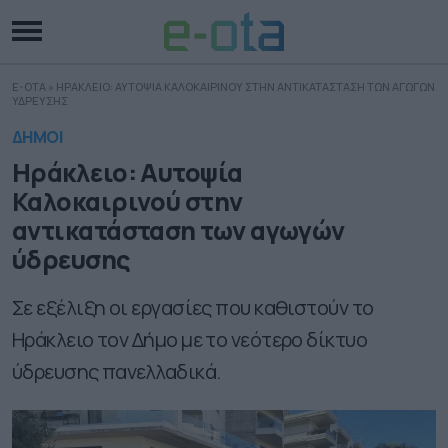
E-OTA
»
ΗΡΑΚΛΕΙΟ: ΑΥΤΟΨΙΑ ΚΑΛΟΚΑΙΡΙΝΟΥ ΣΤΗΝ ΑΝΤΙΚΑΤΑΣΤΑΣΗ ΤΩΝ ΑΓΩΓΩΝ
ΥΔΡΕΥΣΗΣ
ΔΗΜΟΙ
Ηράκλειο: Αυτοψία
Καλοκαιρινού στην
αντικατάσταση των αγωγών
ύδρευσης
Σε εξέλιξη οι εργασίες που καθιστούν το
Ηράκλειο τον Δήμο με το νεότερο δίκτυο
ύδρευσης πανελλαδικά.