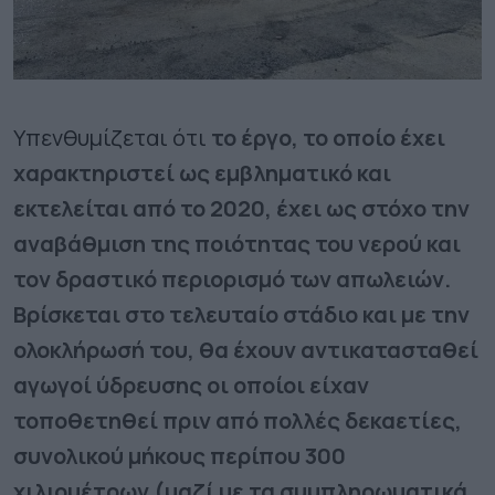
Υπενθυμίζεται ότι
το έργο, το οποίο έχει
χαρακτηριστεί ως εμβληματικό και
εκτελείται από το 2020, έχει ως στόχο την
αναβάθμιση της ποιότητας του νερού και
τον δραστικό περιορισμό των απωλειών.
Βρίσκεται στο τελευταίο στάδιο και με την
ολοκλήρωσή του, θα έχουν αντικατασταθεί
αγωγοί ύδρευσης οι οποίοι είχαν
τοποθετηθεί πριν από πολλές δεκαετίες,
συνολικού μήκους περίπου 300
χιλιομέτρων (μαζί με τα συμπληρωματικά