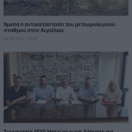
Άμεσα η αντικατάσταση του μετεωρολογικού
σταθμού στην Αιγιάλεια
06.08.2026 - 13.25
Συνεργασία ΔΕΥΑ Μετεώρων και Λάρισας για