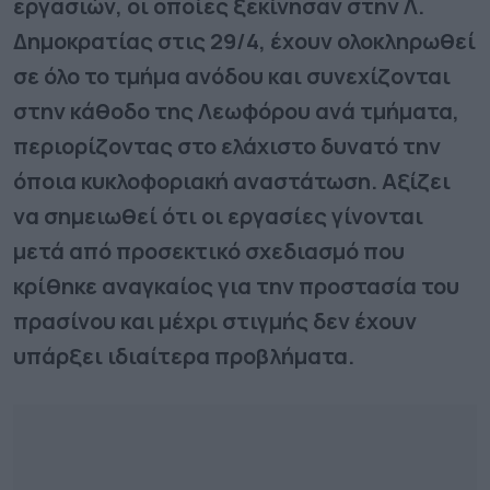
εργασιών, οι οποίες ξεκίνησαν στην Λ.
Δημοκρατίας στις 29/4, έχουν ολοκληρωθεί
σε όλο το τμήμα ανόδου και συνεχίζονται
στην κάθοδο της Λεωφόρου ανά τμήματα,
περιορίζοντας στο ελάχιστο δυνατό την
όποια κυκλοφοριακή αναστάτωση. Αξίζει
να σημειωθεί ότι οι εργασίες γίνονται
μετά από προσεκτικό σχεδιασμό που
κρίθηκε αναγκαίος για την προστασία του
πρασίνου και μέχρι στιγμής δεν έχουν
υπάρξει ιδιαίτερα προβλήματα.