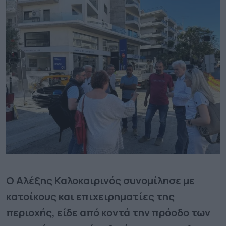
Ο Αλέξης Καλοκαιρινός συνομίλησε με
κατοίκους και επιχειρηματίες της
περιοχής, είδε από κοντά την πρόοδο των