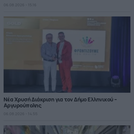
06.08.2026 - 15.16
Νέα Χρυσή Διάκριση για τον Δήμο Ελληνικού –
Αργυρούπολης
06.08.2026 - 14.55