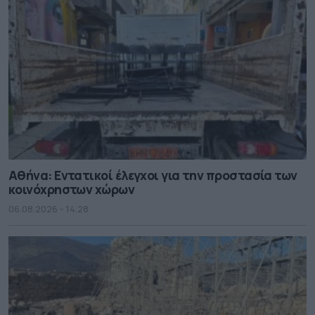
Αθήνα: Εντατικοί έλεγχοι για την προστασία των
κοινόχρηστων χώρων
06.08.2026 - 14.28