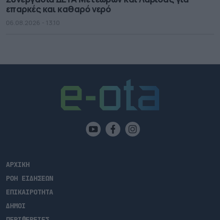
επαρκές και καθαρό νερό
06.08.2026 - 13.10
ΑΡΧΙΚΗ
ΡΟΗ ΕΙΔΗΣΕΩΝ
ΕΠΙΚΑΙΡΟΤΗΤΑ
ΔΗΜΟΙ
ΠΕΡΙΦΕΡΕΙΕΣ