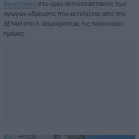
Βουρεξάκη
, στο έργο αντικατάστασης των
αγωγών ύδρευσης που εκτελείται από την
ΔΕΥΑΗ στη Λ. Δημοκρατίας τις τελευταίες
ημέρες.