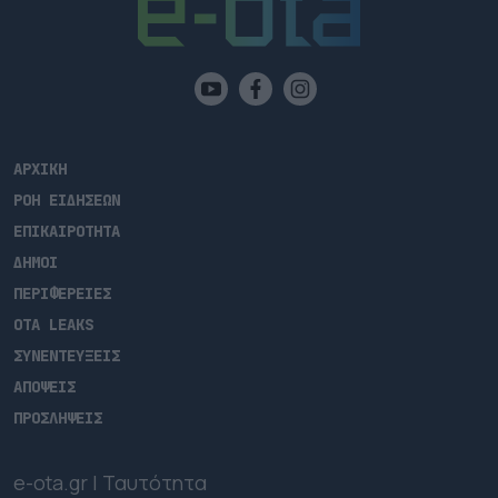
ΑΡΧΙΚΗ
ΡΟΗ ΕΙΔΗΣΕΩΝ
ΕΠΙΚΑΙΡΟΤΗΤΑ
ΔΗΜΟΙ
ΠΕΡΙΦΕΡΕΙΕΣ
OTA LEAKS
ΣΥΝΕΝΤΕΥΞΕΙΣ
ΑΠΟΨΕΙΣ
ΠΡΟΣΛΗΨΕΙΣ
e-ota.gr | Ταυτότητα