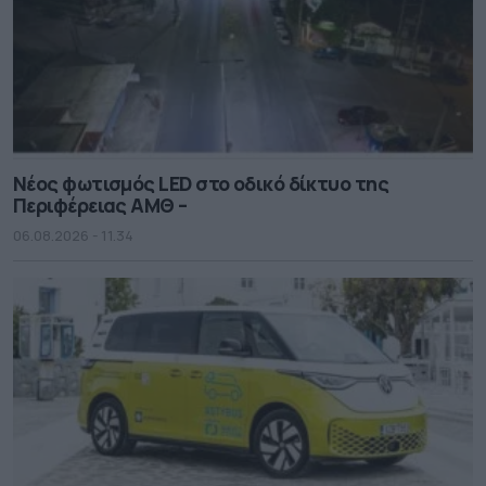
Νέος φωτισμός LED στο οδικό δίκτυο της
Περιφέρειας ΑΜΘ –
06.08.2026 - 11.34