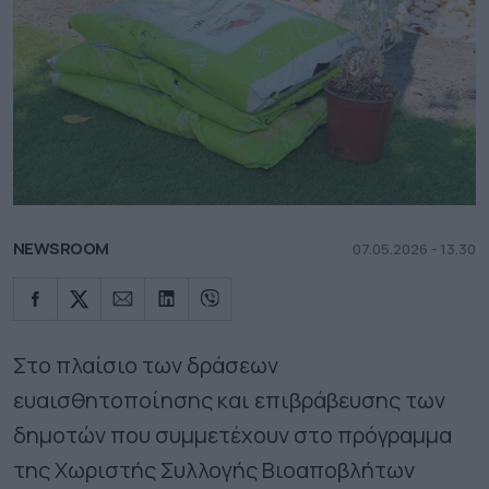
NEWSROOM
07.05.2026 - 13.30
Στο πλαίσιο των δράσεων
ευαισθητοποίησης και επιβράβευσης των
δημοτών που συμμετέχουν στο πρόγραμμα
της Χωριστής Συλλογής Βιοαποβλήτων