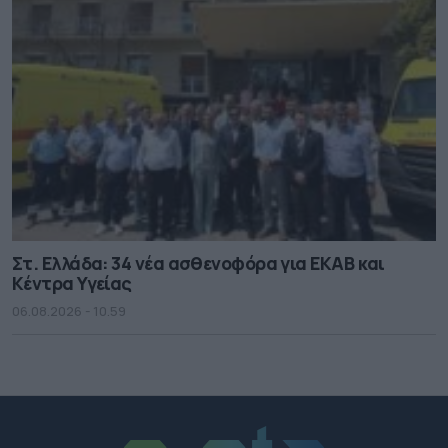
Στ. Ελλάδα: 34 νέα ασθενοφόρα για ΕΚΑΒ και
Κέντρα Υγείας
06.08.2026 - 10.59