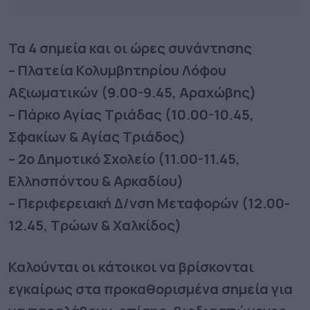
Τα 4 σημεία και οι ώρες συνάντησης
– Πλατεία Κολυμβητηρίου Λόφου
Αξιωματικών (9.00-9.45, Αραχώβης)
– Πάρκο Αγίας Τριάδας (10.00-10.45,
Σφακίων & Αγίας Τριάδος)
– 2ο Δημοτικό Σχολείο (11.00-11.45,
Ελλησπόντου & Αρκαδίου)
– Περιφερειακή Δ/νση Μεταφορών (12.00-
12.45, Τρώων & Χαλκίδος)
Καλούνται οι κάτοικοι να βρίσκονται
εγκαίρως στα προκαθορισμένα σημεία για