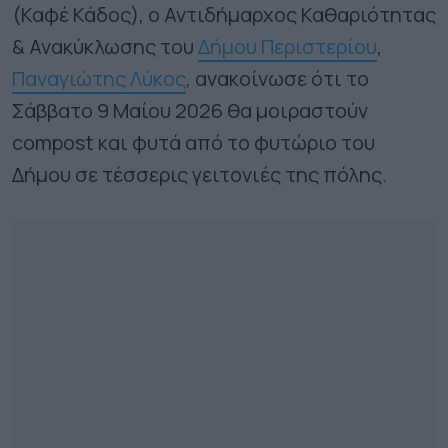
(Καφέ Κάδος), ο Αντιδήμαρχος Καθαριότητας
& Ανακύκλωσης του
Δήμου Περιστερίου
,
Παναγιώτης Λύκος
, ανακοίνωσε ότι το
Σάββατο 9 Μαίου 2026 θα μοιραστούν
compost και φυτά από το φυτώριο του
Δήμου σε τέσσερις γειτονιές της πόλης.