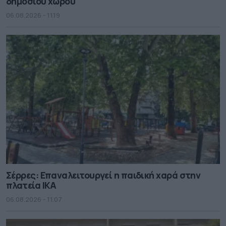
δημόσιου χώρου
06.08.2026 - 11.19
Σέρρες: Επαναλειτουργεί η παιδική χαρά στην
πλατεία ΙΚΑ
06.08.2026 - 11.07