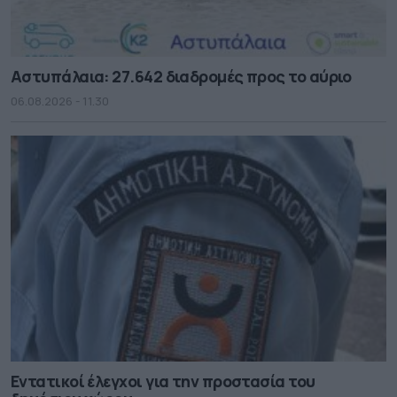
Αστυπάλαια: 27.642 διαδρομές προς το αύριο
06.08.2026 - 11.30
Εντατικοί έλεγχοι για την προστασία του