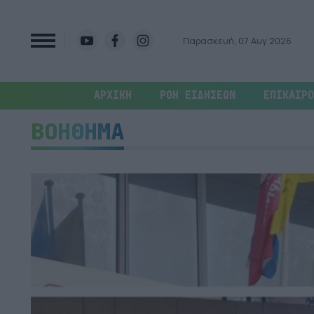
Παρασκευή, 07 Αυγ 2026
ΑΡΧΙΚΗ
ΡΟΗ ΕΙΔΗΣΕΩΝ
ΕΠΙΚΑΙΡΟ
ΒΟΗΘΗΜΑ