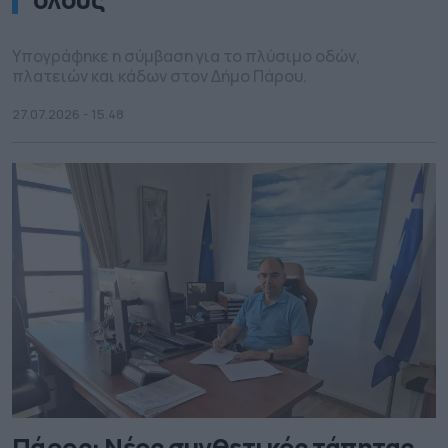
Υπογράφηκε η σύμβαση για το πλύσιμο οδών,
πλατειών και κάδων στον Δήμο Πάρου.
27.07.2026 - 15.48
Πάρος: Νέος συνθετικός τάπητας