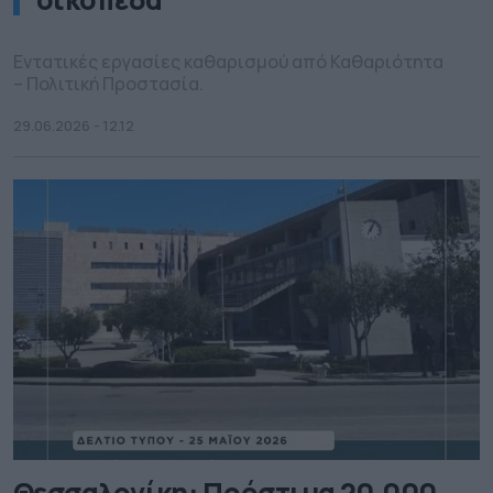
Εντατικές εργασίες καθαρισμού από Καθαριότητα
– Πολιτική Προστασία.
29.06.2026 - 12.12
Θεσσαλονίκη: Πρόστιμα 20.000