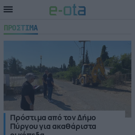
ΠΡΟΣΤΙΜΑ
Πρόστιμα από τον Δήμο
Πύργου για ακαθάριστα
οικόπεδα