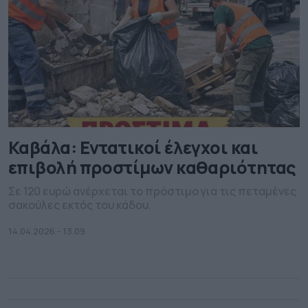
Καβάλα: Εντατικοί έλεγχοι και
επιβολή προστίμων καθαριότητας
Σε 120 ευρώ ανέρχεται το πρόστιμο για τις πεταμένες
σακούλες εκτός του κάδου.
14.04.2026 - 13.09