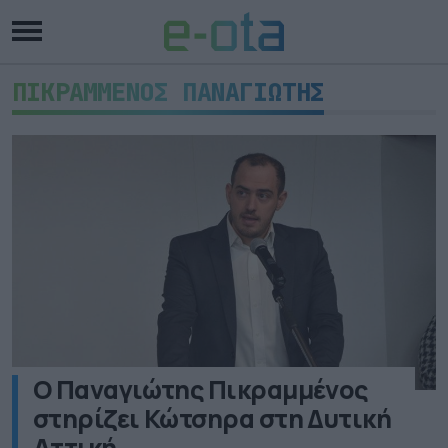
ΠΙΚΡΑΜΜΕΝΟΣ ΠΑΝΑΓΙΩΤΗΣ
O Παναγιώτης Πικραμμένος
στηρίζει Κώτσηρα στη Δυτική
Αττική