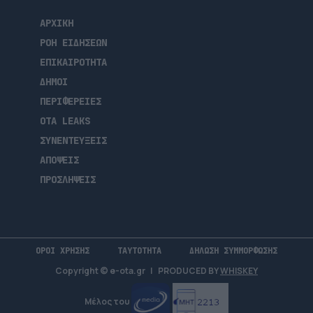
ΑΡΧΙΚΗ
ΡΟΗ ΕΙΔΗΣΕΩΝ
ΕΠΙΚΑΙΡΟΤΗΤΑ
ΔΗΜΟΙ
ΠΕΡΙΦΕΡΕΙΕΣ
OTA LEAKS
ΣΥΝΕΝΤΕΥΞΕΙΣ
ΑΠΟΨΕΙΣ
ΠΡΟΣΛΗΨΕΙΣ
ΟΡΟΙ ΧΡΗΣΗΣ
ΤΑΥΤΟΤΗΤΑ
ΔΗΛΩΣΗ ΣΥΜΜΟΡΦΩΣΗΣ
Copyright © e-ota.gr
|
PRODUCED BY
WHISKEY
Μέλος του