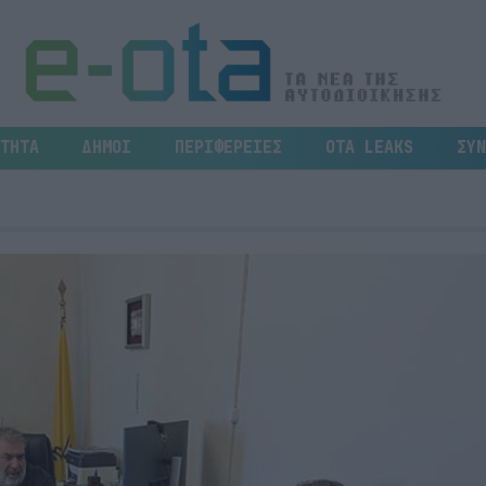
ΤΗΤΑ
ΔΗΜΟΙ
ΠΕΡΙΦΕΡΕΙΕΣ
OTA LEAKS
ΣΥΝ