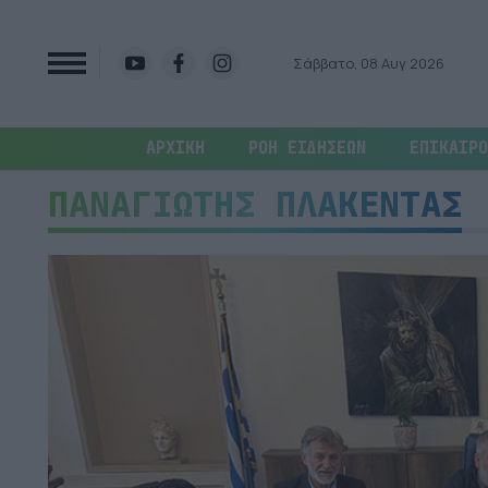
Σάββατο, 08 Αυγ 2026
ΑΡΧΙΚΗ
ΡΟΗ ΕΙΔΗΣΕΩΝ
ΕΠΙΚΑΙΡΟ
ΠΑΝΑΓΙΩΤΗΣ ΠΛΑΚΕΝΤΑΣ