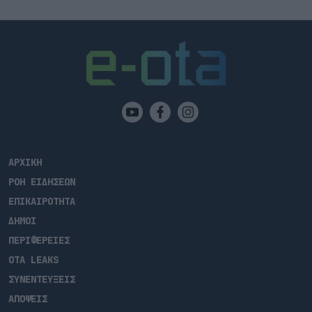
ΑΡΧΙΚΗ
ΡΟΗ ΕΙΔΗΣΕΩΝ
ΕΠΙΚΑΙΡΟΤΗΤΑ
ΔΗΜΟΙ
ΠΕΡΙΦΕΡΕΙΕΣ
OTA LEAKS
ΣΥΝΕΝΤΕΥΞΕΙΣ
ΑΠΟΨΕΙΣ