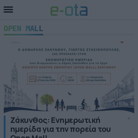
OPEN MALL
Ζάκυνθος: Ενημερωτική
ημερίδα για την πορεία του
Open Mall