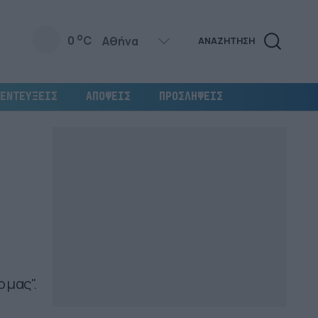
o
0
C
ΑΝΑΖΗΤΗΣΗ
ΕΝΤΕΥΞΕΙΣ
ΑΠΟΨΕΙΣ
ΠΡΟΣΛΗΨΕΙΣ
 μας".