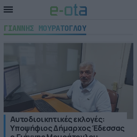
ΓΙΑΝΝΗΣ ΜΟΥΡΑΤΟΓΛΟΥ
Αυτοδιοικητικές εκλογές:
Υποψήφιος Δήμαρχος Έδεσσας
ο Γιάννης Μουράτογλου