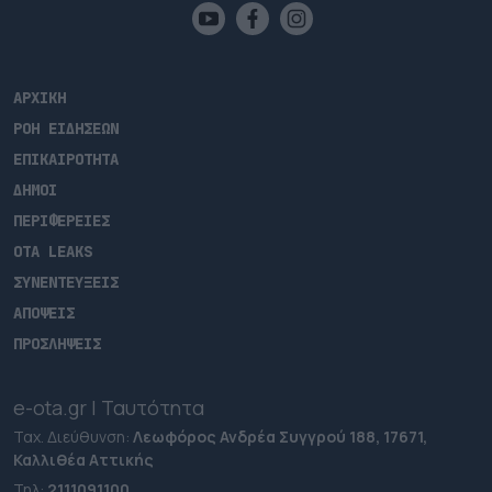
ΑΡΧΙΚΗ
ΡΟΗ ΕΙΔΗΣΕΩΝ
ΕΠΙΚΑΙΡΟΤΗΤΑ
ΔΗΜΟΙ
ΠΕΡΙΦΕΡΕΙΕΣ
OTA LEAKS
ΣΥΝΕΝΤΕΥΞΕΙΣ
ΑΠΟΨΕΙΣ
ΠΡΟΣΛΗΨΕΙΣ
e-ota.gr | Ταυτότητα
Ταχ. Διεύθυνση:
Λεωφόρος Ανδρέα Συγγρού 188, 17671,
Καλλιθέα Αττικής
Τηλ:
2111091100