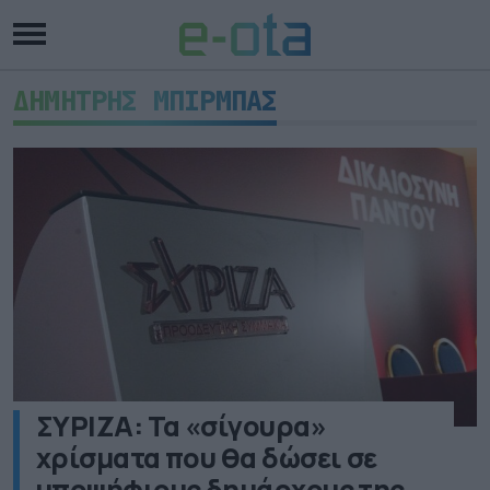
ΔΗΜΗΤΡΗΣ ΜΠΙΡΜΠΑΣ
ΣΥΡΙΖΑ: Τα «σίγουρα»
χρίσματα που θα δώσει σε
υποψήφιους δημάρχους της