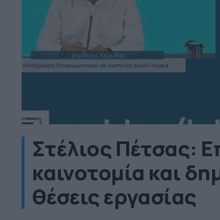
Στέλιος Πέτσας: 
καινοτομία και δη
θέσεις εργασίας