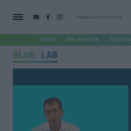
Παρασκευή, 07 Αυγ 2026
ΑΡΧΙΚΗ
ΡΟΗ ΕΙΔΗΣΕΩΝ
ΕΠΙΚΑΙΡΟ
BLUE LAB