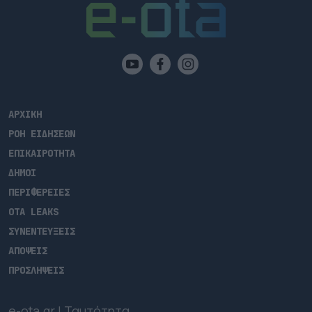
ΑΡΧΙΚΗ
ΡΟΗ ΕΙΔΗΣΕΩΝ
ΕΠΙΚΑΙΡΟΤΗΤΑ
ΔΗΜΟΙ
ΠΕΡΙΦΕΡΕΙΕΣ
OTA LEAKS
ΣΥΝΕΝΤΕΥΞΕΙΣ
ΑΠΟΨΕΙΣ
ΠΡΟΣΛΗΨΕΙΣ
e-ota.gr | Ταυτότητα