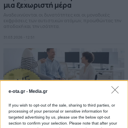
μια ξεχωριστή μέρα
Αναδεικνύονται οι δυνατότητες και οι μοναδικές
εκφράσεις των αυτιστικών ατόμων, προωθώντας την
αποδοχή και την ισότητα.
31.03.2026 - 12.51
e-ota.gr -
Media.gr
If you wish to opt-out of the sale, sharing to third parties, or
processing of your personal or sensitive information for
targeted advertising by us, please use the below opt-out
section to confirm your selection. Please note that after your