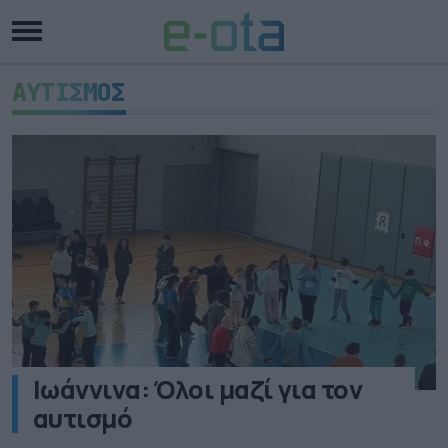
ΑΥΤΙΣΜΟΣ
Ιωάννινα: Όλοι μαζί για τον
αυτισμό