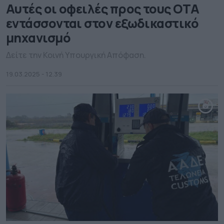
Αυτές οι οφειλές προς τους ΟΤΑ
εντάσσονται στον εξωδικαστικό
μηχανισμό
Δείτε την Κοινή Υπουργική Απόφαση.
19.03.2025 - 12.39