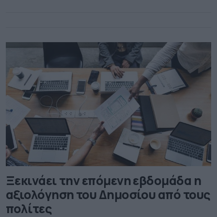
Ξεκινάει την επόμενη εβδομάδα η
αξιολόγηση του Δημοσίου από τους
πολίτες