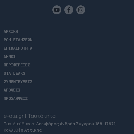
ΑΡΧΙΚΗ
ΡΟΗ ΕΙΔΗΣΕΩΝ
ΕΠΙΚΑΙΡΟΤΗΤΑ
ΔΗΜΟΙ
ΠΕΡΙΦΕΡΕΙΕΣ
OTA LEAKS
ΣΥΝΕΝΤΕΥΞΕΙΣ
ΑΠΟΨΕΙΣ
ΠΡΟΣΛΗΨΕΙΣ
e-ota.gr | Ταυτότητα
Ταχ. Διεύθυνση:
Λεωφόρος Ανδρέα Συγγρού 188, 17671,
Καλλιθέα Αττικής