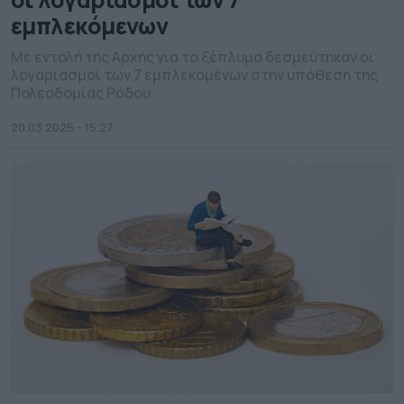
εμπλεκόμενων
Με εντολή της Αρχής για το ξέπλυμα δεσμεύτηκαν οι
λογαριασμοί των 7 εμπλεκομένων στην υπόθεση της
Πολεοδομίας Ρόδου.
20.03.2025 - 15.27