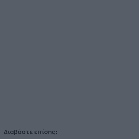
Διαβάστε επίσης: