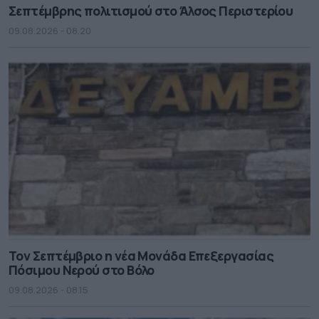
Σεπτέμβρης πολιτισμού στο Άλσος Περιστερίου
09.08.2026 - 08.20
Τον Σεπτέμβριο η νέα Μονάδα Επεξεργασίας
Πόσιμου Νερού στο Βόλο
09.08.2026 - 08.15