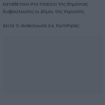
καταθέτουν στο πλαίσιο της δημόσιας
διαβούλευσης οι Δήμοι της περιοχής.
Δείτε τι ανακοίνωσε ο κ. Κώτσηρας: