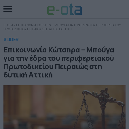
E-OTA
»
ΕΠΙΚΟΙΝΩΝΙΑ ΚΩΤΣΗΡΑ – ΜΠΟΥΓΑ ΓΙΑ ΤΗΝ ΕΔΡΑ ΤΟΥ ΠΕΡΙΦΕΡΕΙΑΚΟΥ
ΠΡΩΤΟΔΙΚΕΙΟΥ ΠΕΙΡΑΙΩΣ ΣΤΗ ΔΥΤΙΚΗ ΑΤΤΙΚΗ
SLIDER
Επικοινωνία Κώτσηρα – Μπούγα
για την έδρα του περιφερειακού
Πρωτοδικείου Πειραιώς στη
δυτική Αττική