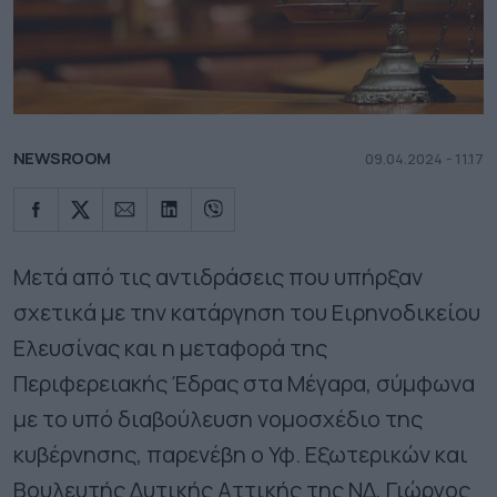
NEWSROOM
09.04.2024 - 11.17
Μετά από τις αντιδράσεις που υπήρξαν
σχετικά με την κατάργηση του Ειρηνοδικείου
Ελευσίνας και η μεταφορά της
Περιφερειακής Έδρας στα Μέγαρα, σύμφωνα
με το υπό διαβούλευση νομοσχέδιο της
κυβέρνησης, παρενέβη ο Υφ. Εξωτερικών και
Βουλευτής Δυτικής Αττικής της ΝΔ, Γιώργος