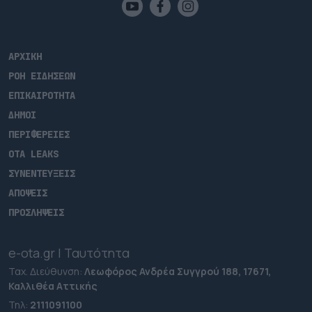
ΑΡΧΙΚΗ
ΡΟΗ ΕΙΔΗΣΕΩΝ
ΕΠΙΚΑΙΡΟΤΗΤΑ
ΔΗΜΟΙ
ΠΕΡΙΦΕΡΕΙΕΣ
OTA LEAKS
ΣΥΝΕΝΤΕΥΞΕΙΣ
ΑΠΟΨΕΙΣ
ΠΡΟΣΛΗΨΕΙΣ
e-ota.gr | Ταυτότητα
Ταχ. Διεύθυνση:
Λεωφόρος Ανδρέα Συγγρού 188, 17671,
Καλλιθέα Αττικής
Τηλ:
2111091100