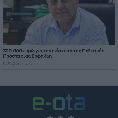
300.000 ευρώ για την ενίσχυση της Πολιτικής
Προστασίας Σοφάδων
09.08.2026 - 08.10