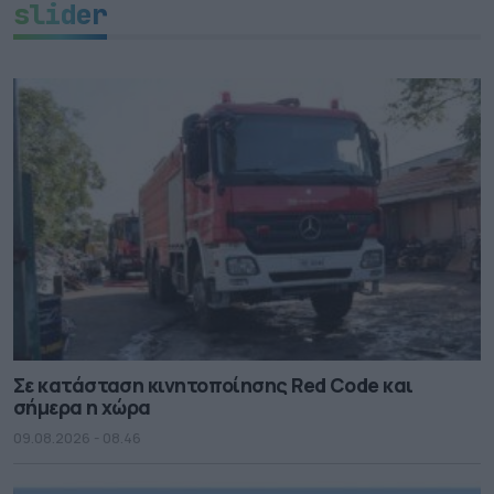
slider
Σε κατάσταση κινητοποίησης Red Code και
σήμερα η χώρα
09.08.2026 - 08.46