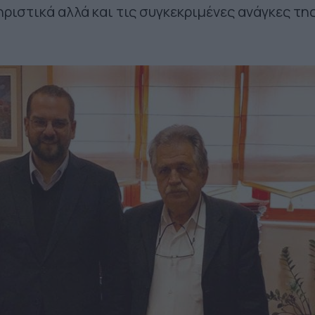
ηριστικά αλλά και τις συγκεκριμένες ανάγκες τη