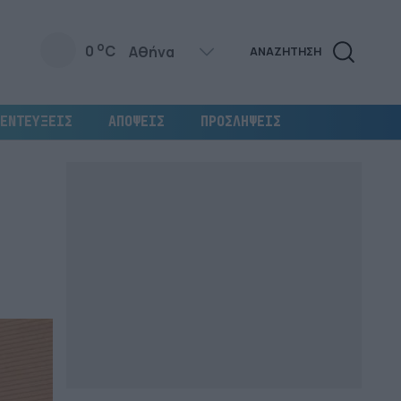
o
0
C
ΑΝΑΖΗΤΗΣΗ
ΕΝΤΕΥΞΕΙΣ
ΑΠΟΨΕΙΣ
ΠΡΟΣΛΗΨΕΙΣ