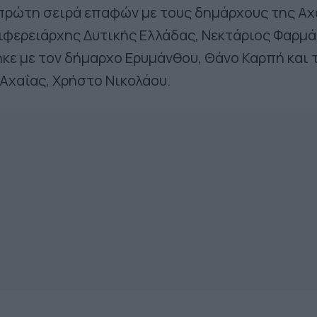
πρώτη σειρά επαφών με τους δημάρχους της Αχ
φερειάρχης Δυτικής Ελλάδας, Νεκτάριος Φαρμά
ε με τον δήμαρχο Ερυμάνθου, Θάνο Καρπή και 
Αχαΐας, Χρήστο Νικολάου.