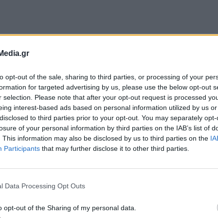
Media.gr
to opt-out of the sale, sharing to third parties, or processing of your per
formation for targeted advertising by us, please use the below opt-out s
r selection. Please note that after your opt-out request is processed y
eing interest-based ads based on personal information utilized by us or
disclosed to third parties prior to your opt-out. You may separately opt-
losure of your personal information by third parties on the IAB’s list of
. This information may also be disclosed by us to third parties on the
IA
Participants
that may further disclose it to other third parties.
l Data Processing Opt Outs
o opt-out of the Sharing of my personal data.