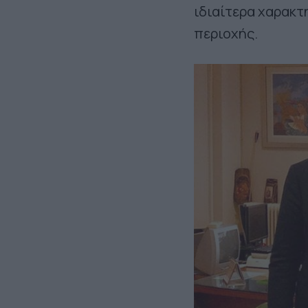
ιδιαίτερα χαρακτ
περιοχής.