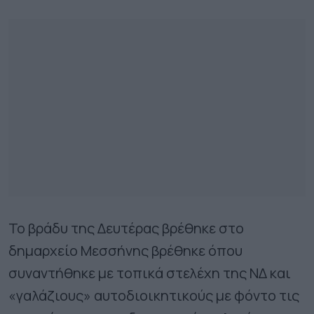
Το βράδυ της Δευτέρας βρέθηκε στο
δημαρχείο Μεσσήνης βρέθηκε όπου
συναντήθηκε με τοπικά στελέχη της ΝΔ και
«γαλάζιους» αυτοδιοικητικούς με φόντο τις