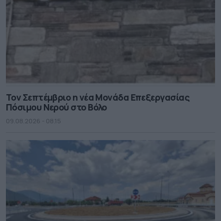
Τον Σεπτέμβριο η νέα Μονάδα Επεξεργασίας
Πόσιμου Νερού στο Βόλο
09.08.2026 - 08.15