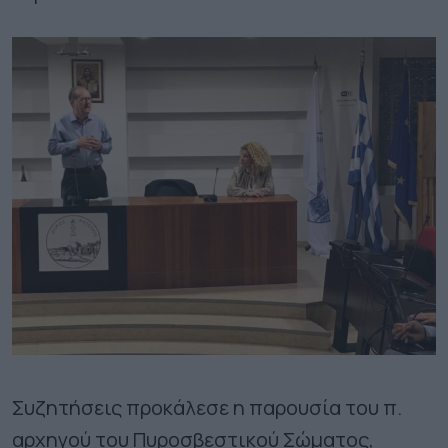
Συζητήσεις προκάλεσε η παρουσία του π.
αρχηγού του Πυροσβεστικού Σώματος,