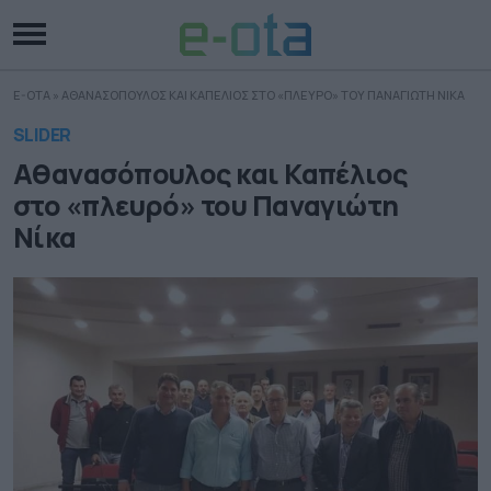
E-OTA
»
ΑΘΑΝΑΣΟΠΟΥΛΟΣ ΚΑΙ ΚΑΠΕΛΙΟΣ ΣΤΟ «ΠΛΕΥΡΟ» ΤΟΥ ΠΑΝΑΓΙΩΤΗ ΝΙΚΑ
SLIDER
Αθανασόπουλος και Καπέλιος
στο «πλευρό» του Παναγιώτη
Νίκα