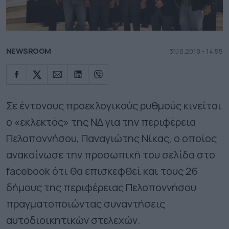
NEWSROOM
31.10.2018 - 14.55
Σε έντονους προεκλογικούς ρυθμούς κινείται
ο «εκλεκτός» της ΝΔ για την περιφέρεια
Πελοποννήσου, Παναγιώτης Νίκας, ο οποίος
ανακοίνωσε την προσωπική του σελίδα στο
facebook ότι θα επισκεφθεί και τους 26
δήμους της περιφέρειας Πελοποννήσου
πραγματοποιώντας συναντήσεις
αυτοδιοικητικών στελεχών.