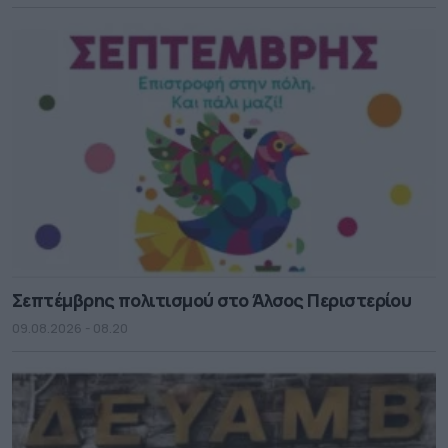
Σεπτέμβρης πολιτισμού στο Άλσος Περιστερίου
09.08.2026 - 08.20