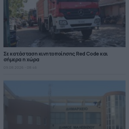
Σε κατάσταση κινητοποίησης Red Code και
σήμερα η χώρα
09.08.2026 - 08.46