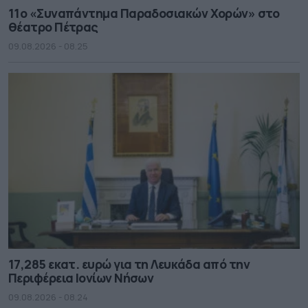
11ο «Συναπάντημα Παραδοσιακών Χορών» στο
θέατρο Πέτρας
09.08.2026 - 08.25
17,285 εκατ. ευρώ για τη Λευκάδα από την
Περιφέρεια Ιονίων Νήσων
09.08.2026 - 08.24