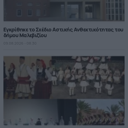
Εγκρίθηκε το Σχέδιο Αστικής Ανθεκτικότητας του
δήμου Μαλεβιζίου
09.08.2026 - 08.30