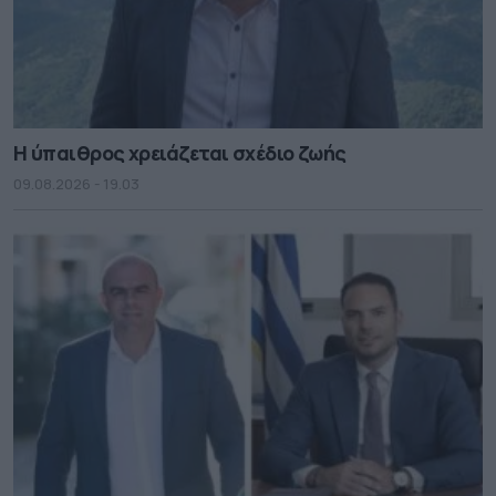
Η ύπαιθρος χρειάζεται σχέδιο ζωής
09.08.2026 - 19.03