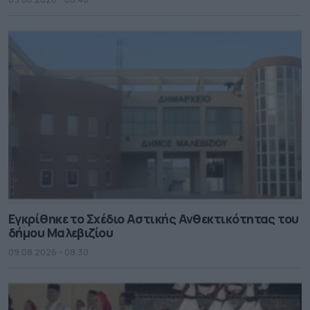
Εγκρίθηκε το Σχέδιο Αστικής Ανθεκτικότητας του
δήμου Μαλεβιζίου
09.08.2026 - 08.30