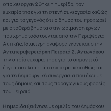
οποίου οργανώθηκε η ημερίδα, τον
ευχαρίστησε για τη στενή συνεργασία καθώς
και για το γεγονός ότι ο δήμος του προχωρεί
με σταθερά βήματα στην ωρίμανση έργων
που χρηματοδοτούνται από την Περιφέρεια
Αττικής. Ιδιαίτερη αναφορά έκανε και στην
Αντιπεριφερειάρχη Πειραιά Σ. Αντωνάκου
την οποία ευχαρίστησε για το σημαντικό
έργο που υλοποιεί στην περιοχή καθώς και
για τη δημιουργική συνεργασία που έχει με
τους δήμους και τους παραγωγικούς φορείς
του Πειραιά.
Η ημερίδα ξεκίνησε με ομιλία του Δημάρχου