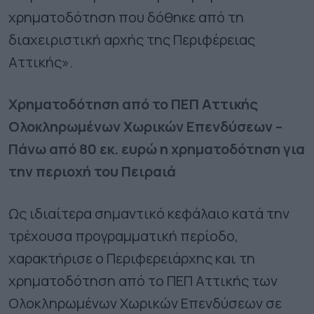
χρηματοδότηση που δόθηκε από τη
διαχειριστική αρχής της Περιφέρειας
Αττικής».
Χρηματοδότηση από το ΠΕΠ Αττικής
Ολοκληρωμένων Χωρικών Επενδύσεων –
Πάνω από 80 εκ. ευρώ η χρηματοδότηση για
την περιοχή του Πειραιά
Ως ιδιαίτερα σημαντικό κεφάλαιο κατά την
τρέχουσα προγραμματική περίοδο,
χαρακτήρισε ο Περιφερειάρχης και τη
χρηματοδότηση από το ΠΕΠ Αττικής των
Ολοκληρωμένων Χωρικών Επενδύσεων σε