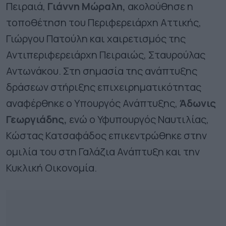
Πειραιά,
Γιάννη Μώραλη,
ακολούθησε η
τοποθέτηση του Περιφερειάρχη Αττικής,
Γιώργου Πατούλη και χαιρετισμός της
Αντιπεριφερειάρχη Πειραιώς, Σταυρούλας
Αντωνάκου. Στη σημασία της ανάπτυξης
δράσεων στήριξης επιχειρηματικότητας
αναφέρθηκε ο Υπουργός Ανάπτυξης,
Άδωνις
Γεωργιάδης,
ενώ ο Υφυπουργός Ναυτιλίας,
Κώστας Κατσαφάδος επικεντρώθηκε στην
ομιλία του στη Γαλάζια Ανάπτυξη και την
Κυκλική Οικονομία.