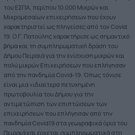
του ΕΣΠΑ, περίπου 10.000 Μικρών και
Μικρομεσαίων επιχειρήσεων που έχουν
χαρακτηριστεί ως πληγείσες από τον Covid
19. Ο Γ. Πατούλης χαρακτήρισε ως σημαντικό
βήμα και τη συμπληρωματική δράση του
Δήμου Πειραιά για την ενίσχυση μικρών και
πολύ μικρών Επιχειρήσεων που επλήγησαν
από την πανδημία Covid-19. Όπως τόνισε
είναι μια «ιδιαίτερα πετυχημένη
πρωτοβουλία του Δήμου για την
αντιμετώπιση των επιπτώσεων των
επιχειρήσεων που επλήγησαν από την
πανδημία Covid19 στα γεωγραφικά όρια του
Πειραιά και έρχεται συμπληρωματικά στη