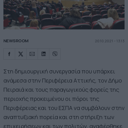
NEWSROOM
20.10.2021 - 13.13
Στη δημιουργική συνεργασία που υπάρχει
ανάμεσα στην Περιφέρεια Αττικής, τον Δήμο
Πειραιά και τους παραγωγικούς φορείς της
περιοχής προκειμένου οι πόροι της
Περιφέρειας και του ΕΣΠΑ να συμβάλουν στην
αναπτυξιακή πορεία και στη στήριξη των
επιχειρήσεων και των πολιτών, αναφέρθηκε