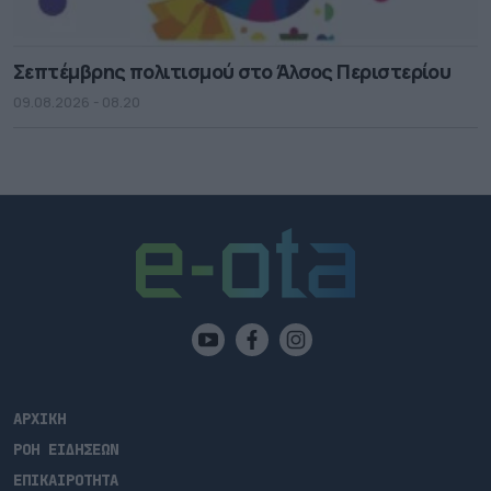
Σεπτέμβρης πολιτισμού στο Άλσος Περιστερίου
09.08.2026 - 08.20
ΑΡΧΙΚΗ
ΡΟΗ ΕΙΔΗΣΕΩΝ
ΕΠΙΚΑΙΡΟΤΗΤΑ