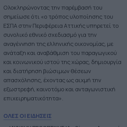
Ολοκληρώνοντας την παρέμβασή του
σημείωσε ότι «ο τρόπος υλοποίησης του
ΕΣΠΑ στην Περιφέρεια Αττικής υπηρετεί το
συνολικό εθνικό σχεδιασμό για την
αναγέννηση της ελληνικής οικονομίας, με
ανάταξη και αναβάθμιση του παραγωγικού
και κοινωνικού ιστού της χώρας, δημιουργία
και διατήρηση βιώσιμων θέσεων
απασχόλησης, έχοντας ως αιχμή την
εξωστρεφή, καινοτόμο και ανταγωνιστική
επιχειρηματικότητα».
ΟΛΕΣ ΟΙ ΕΙΔΗΣΕΙΣ