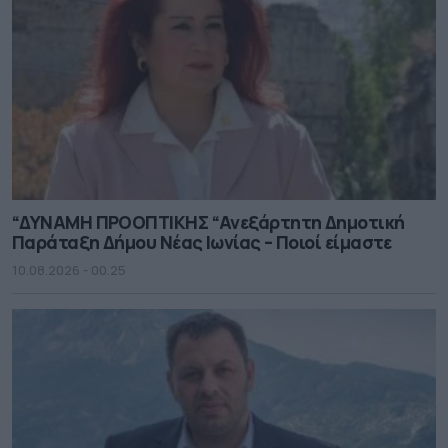
“ΔΥΝΑΜΗ ΠΡΟΟΠΤΙΚΗΣ “Ανεξάρτητη Δημοτική
Παράταξη Δήμου Νέας Ιωνίας – Ποιοί είμαστε
10.08.2026 - 00.25