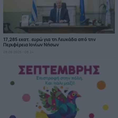
17,285 εκατ. ευρώ για τη Λευκάδα από την
Περιφέρεια Ιονίων Νήσων
09.08.2026 - 08.24