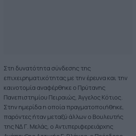
Στη δυνατότητα σύνδεσης της
επιχειρηματικότητας με την έρευνα και την
καινοτομία αναφέρθηκε ο Πρύτανης
Πανεπιστημίου Πειραιώς, Άγγελος Κότιος.
Στην ημερίδα η οποία πραγματοποιήθηκε,
παρόντες ήταν μεταξύ άλλων ο Βουλευτής
της ΝΔ Γ. Μελάς, ο Αντιπεριφερειάρχης