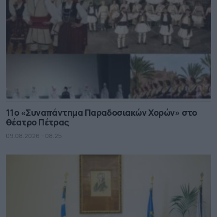
11ο «Συναπάντημα Παραδοσιακών Χορών» στο
θέατρο Πέτρας
09.08.2026 - 08.25