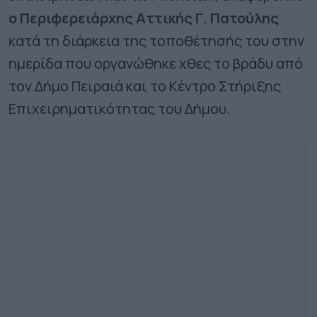
ο Περιφερειάρχης Αττικής Γ. Πατούλης
κατά τη διάρκεια της τοποθέτησής του στην
ημερίδα που οργανώθηκε χθες το βράδυ από
τον Δήμο Πειραιά και το Κέντρο Στήριξης
Επιχειρηματικότητας του Δήμου.