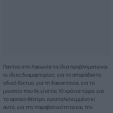
Παντού στη Λακωνία τα ίδια προβλήματα και
οι ίδιες διαμαρτυρίες: για το απαράδεκτο
οδικό δίκτυο, για τη δακοκτονία, για το
μουσείο που δε γίνεται 10 χρόνια τώρα, για
το αρχαίο θέατρο, εγκαταλελειμμένο κι’
αυτό, για την παραβατικότητα και την