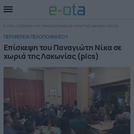
E-OTA
»
ΕΠΙΣΚΕΨΗ ΤΟΥ ΠΑΝΑΓΙΩΤΗ ΝΙΚΑ ΣΕ ΧΩΡΙΑ ΤΗΣ ΛΑΚΩΝΙΑΣ (PICS)
ΠΕΡΙΦΕΡΕΙΑ ΠΕΛΟΠΟΝΝΗΣΟΥ
Επίσκεψη του Παναγιώτη Νίκα σε
χωριά της Λακωνίας (pics)