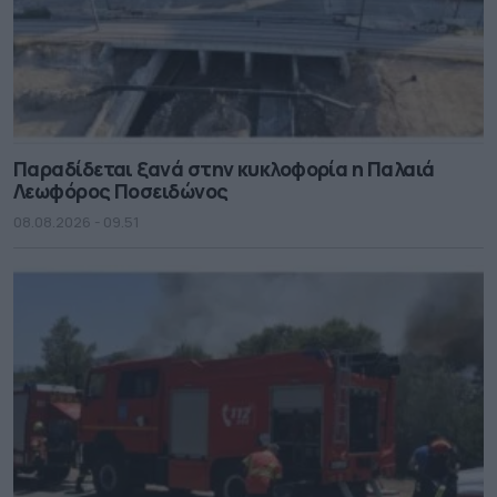
Παραδίδεται ξανά στην κυκλοφορία η Παλαιά
Λεωφόρος Ποσειδώνος
08.08.2026 - 09.51