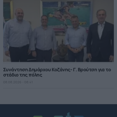
Συνάντηση Δημάρχου Κοζάνης- Γ. Βρούτση για το
στάδιο της πόλης
08.08.2026 - 08.41