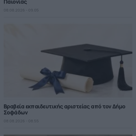
Παιονίας
08.08.2026 - 09.05
Βραβεία εκπαιδευτικής αριστείας από τον Δήμο
Σοφάδων
08.08.2026 - 08.55