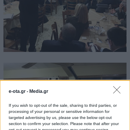
e-ota.gr -
Media.gr
If you wish to opt-out of the sale, sharing to third parties, or
processing of your personal or sensitive information for
targeted advertising by us, please use the below opt-out
section to confirm your selection. Please note that after your
opt-out request is processed you may continue seeing