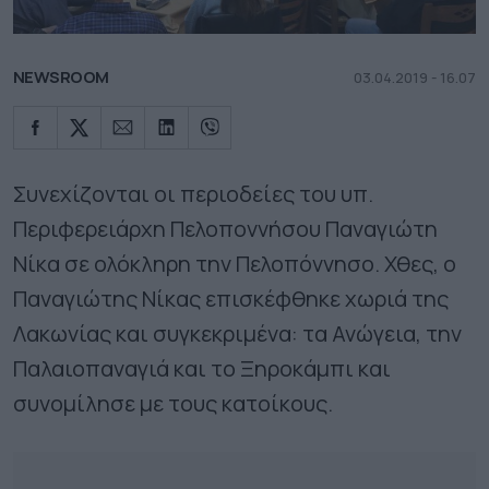
NEWSROOM
03.04.2019 - 16.07
Συνεχίζονται οι περιοδείες του υπ.
Περιφερειάρχη Πελοποννήσου Παναγιώτη
Νίκα σε ολόκληρη την Πελοπόννησο. Χθες, ο
Παναγιώτης Νίκας επισκέφθηκε χωριά της
Λακωνίας και συγκεκριμένα: τα Ανώγεια, την
Παλαιοπαναγιά και το Ξηροκάμπι και
συνομίλησε με τους κατοίκους.