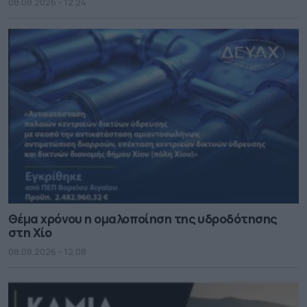
08.08.2026 - 12.24
Θέμα χρόνου η ομαλοποίηση της υδροδότησης
στη Χίο
08.08.2026 - 12.08