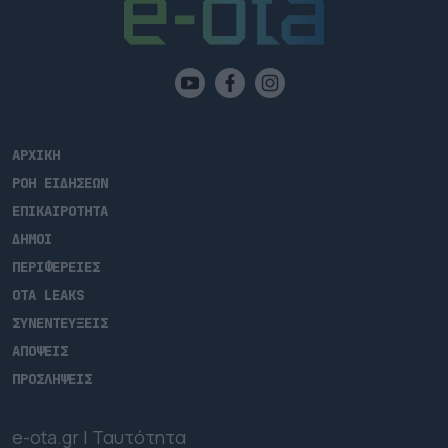
ΑΡΧΙΚΗ
ΡΟΗ ΕΙΔΗΣΕΩΝ
ΕΠΙΚΑΙΡΟΤΗΤΑ
ΔΗΜΟΙ
ΠΕΡΙΦΕΡΕΙΕΣ
OTA LEAKS
ΣΥΝΕΝΤΕΥΞΕΙΣ
ΑΠΟΨΕΙΣ
ΠΡΟΣΛΗΨΕΙΣ
e-ota.gr | Ταυτότητα